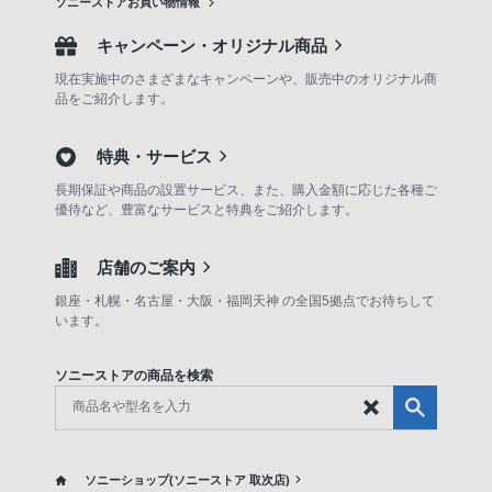
ソニーストアお買い物情報
キャンペーン・オリジナル商品
現在実施中のさまざまなキャンペーンや、販売中のオリジナル商
品をご紹介します。
特典・サービス
長期保証や商品の設置サービス、また、購入金額に応じた各種ご
優待など、豊富なサービスと特典をご紹介します。
店舗のご案内
銀座・札幌・名古屋・大阪・福岡天神 の全国5拠点でお待ちして
います。
ソニーストアの商品を検索
ソニーショップ(ソニーストア 取次店)