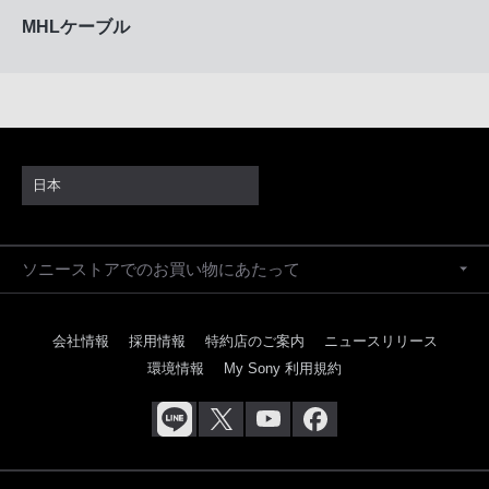
MHLケーブル
日本
ソニーストアでのお買い物にあたって
会社情報
採用情報
特約店のご案内
ニュースリリース
環境情報
My Sony 利用規約