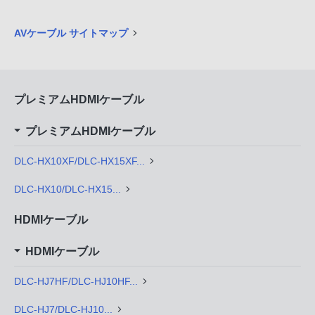
AVケーブル サイトマップ
プレミアムHDMIケーブル
プレミアムHDMIケーブル
DLC-HX10XF/DLC-HX15XF...
DLC-HX10/DLC-HX15...
HDMIケーブル
HDMIケーブル
DLC-HJ7HF/DLC-HJ10HF...
DLC-HJ7/DLC-HJ10...