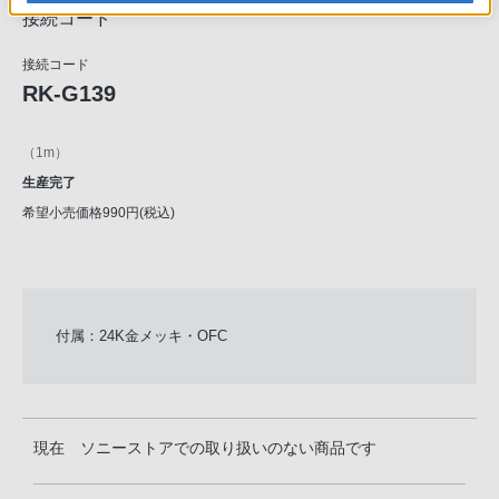
接続コード
接続コード
RK-G139
（1m）
生産完了
希望小売価格990円(税込)
付属：24K金メッキ・OFC
現在 ソニーストアでの取り扱いのない商品です