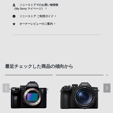
ソニーストアでのお買い物情報
（My Sony マイページ）
ソニーストア ご利用ガイド
オーナーレビューのご案内
最近チェックした商品の傾向から