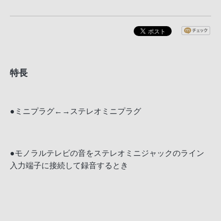
特長
●ミニプラグ←→ステレオミニプラグ
●モノラルテレビの音をステレオミニジャックのライン
入力端子に接続して録音するとき