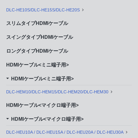
DLC-HE10S/DLC-HE15S/DLC-HE20S
スリムタイプHDMIケーブル
スイングタイプHDMIケーブル
ロングタイプHDMIケーブル
HDMIケーブル<ミニ端子用>
HDMIケーブル<ミニ端子用>
DLC-HEM10/DLC-HEM15/DLC-HEM20/DLC-HEM30
HDMIケーブル<マイクロ端子用>
HDMIケーブル<マイクロ端子用>
DLC-HEU10A / DLC-HEU15A / DLC-HEU20A / DLC-HEU30A