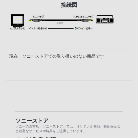
接続図
現在 ソニーストアでの取り扱いのない商品です
ソニーストア
ソニーの直営店「ソニーストア」では、オリジナル商品、長期保証な
ど豊富なサービスや特典をご提供しています。