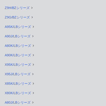
Z9H/BZシリーズ
Z9G/BZシリーズ
A95K/LBシリーズ
A90J/LBシリーズ
A80K/LBシリーズ
A90K/LBシリーズ
X95K/LBシリーズ
X95J/LBシリーズ
X85K/LBシリーズ
X80K/LBシリーズ
A80J/LBシリーズ