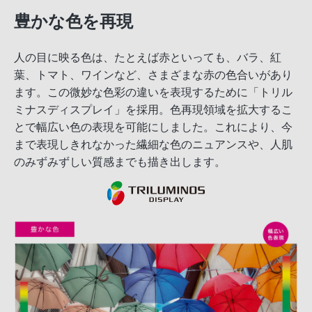
豊かな色を再現
人の目に映る色は、たとえば赤といっても、バラ、紅
葉、トマト、ワインなど、さまざまな赤の色合いがあり
ます。この微妙な色彩の違いを表現するために「トリル
ミナスディスプレイ」を採用。色再現領域を拡大するこ
とで幅広い色の表現を可能にしました。これにより、今
まで表現しきれなかった繊細な色のニュアンスや、人肌
のみずみずしい質感までも描き出します。