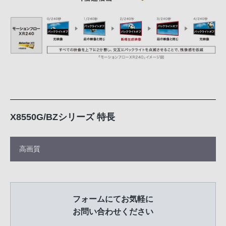
X8550G/BZシリーズ 特長
高画質
フォームにてお気軽に
お問い合わせください