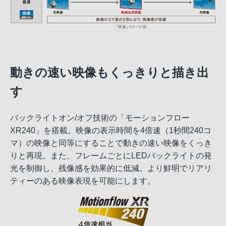
動きの速い映像もくっきりと描き出
す
バックライトオン/オフ技術の「モーションフロー
XR240」を搭載。映像の表示時間を4倍速（1秒間240コ
マ）の映像と同等にすることで動きの速い映像をくっき
りと再現。また、フレームごとにLEDバックライトの発
光を制御し、残像感を効果的に低減。より鮮明でリアリ
ティーのある映像表現を可能にします。