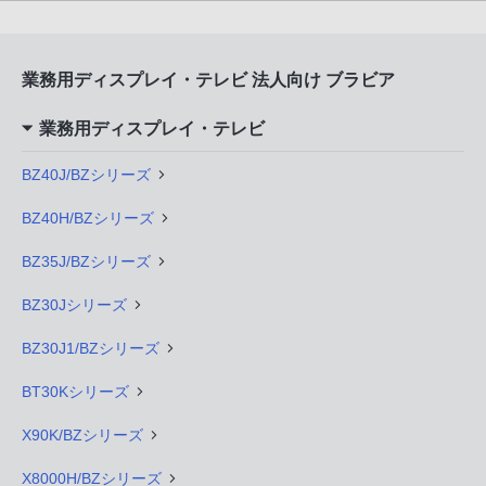
業務用ディスプレイ・テレビ 法人向け ブラビア
業務用ディスプレイ・テレビ
BZ40J/BZシリーズ
BZ40H/BZシリーズ
BZ35J/BZシリーズ
BZ30Jシリーズ
BZ30J1/BZシリーズ
BT30Kシリーズ
X90K/BZシリーズ
X8000H/BZシリーズ