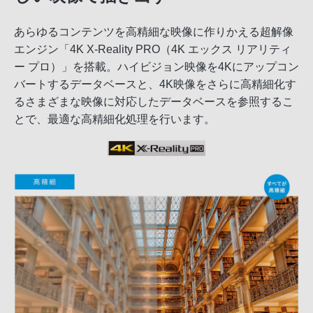
あらゆるコンテンツを高精細な映像に作りかえる超解像
エンジン「4K X-Reality PRO（4K エックス リアリティ
ー プロ）」を搭載。ハイビジョン映像を4Kにアップコン
バートするデータベースと、4K映像をさらに高精細化す
るさまざまな映像に対応したデータベースを参照するこ
とで、最適な高精細化処理を行います。