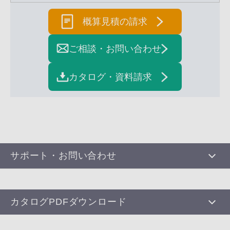
概算見積の請求
ご相談・お問い合わせ
カタログ・資料請求
サポート・お問い合わせ
カタログPDFダウンロード