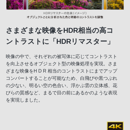
さまざまな映像をHDR相当の高コ
ントラストに「HDRリマスター」
映像の中で、それぞれの被写体に応じてコントラスト
を向上させるオブジェクト型の映像処理を実現。さま
ざまな映像をH D R 相当のコントラストにまでアップ
コンバートすることが可能なため、白飛びや黒つぶれ
の少ない、明るい空の色合い、浮かぶ雲の立体感、花
びらの質感など、まるで目の前にあるかのような表現
を実現しました。