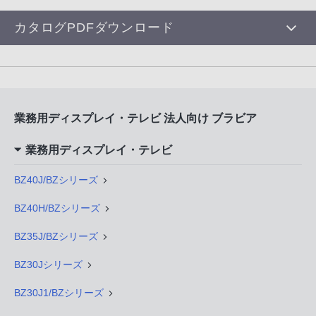
カタログPDFダウンロード
業務用ディスプレイ・テレビ 法人向け ブラビア
業務用ディスプレイ・テレビ
BZ40J/BZシリーズ
BZ40H/BZシリーズ
BZ35J/BZシリーズ
BZ30Jシリーズ
BZ30J1/BZシリーズ