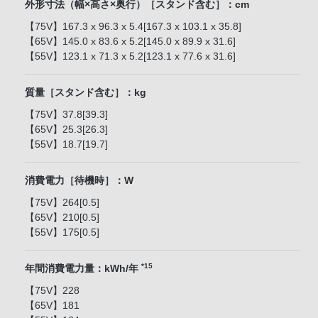
外形寸法（幅×高さ×奥行）［スタンド含む］：cm
【75V】167.3 x 96.3 x 5.4[167.3 x 103.1 x 35.8]
【65V】145.0 x 83.6 x 5.2[145.0 x 89.9 x 31.6]
【55V】123.1 x 71.3 x 5.2[123.1 x 77.6 x 31.6]
質量［スタンド含む］：kg
【75V】37.8[39.3]
【65V】25.3[26.3]
【55V】18.7[19.7]
消費電力［待機時］：W
【75V】264[0.5]
【65V】210[0.5]
【55V】175[0.5]
*15
年間消費電力量：kWh/年
【75V】228
【65V】181