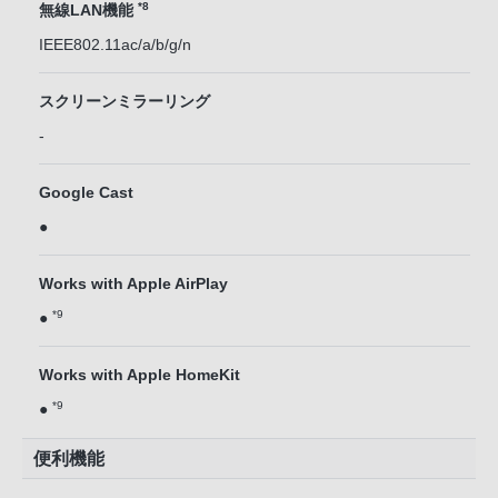
*8
無線LAN機能
IEEE802.11ac/a/b/g/n
スクリーンミラーリング
-
Google Cast
●
Works with Apple AirPlay
*9
●
Works with Apple HomeKit
*9
●
便利機能