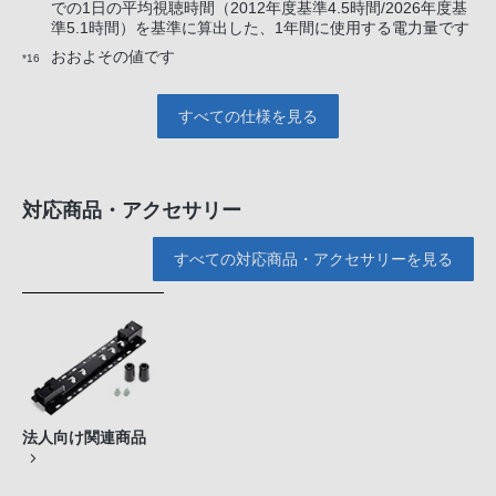
での1日の平均視聴時間（2012年度基準4.5時間/2026年度基
準5.1時間）を基準に算出した、1年間に使用する電力量です
おおよその値です
*16
すべての仕様を見る
対応商品・アクセサリー
すべての対応商品・アクセサリーを見る
法人向け関連商品