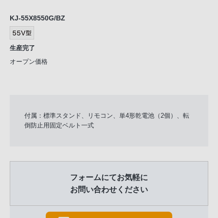
KJ-55X8550G/BZ
生産完了
オープン価格
付属：標準スタンド、リモコン、単4形乾電池（2個）、転
倒防止用固定ベルト一式
フォームにてお気軽に
お問い合わせください