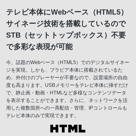
テレビ本体にWebベース（HTML5）
サイネージ技術を搭載しているので
STB（セットトップボックス）不要
で多彩な表現が可能
今、話題のWebベース（HTML5）でのデジタルサイネー
ジを実現。しかも、ブラビア本体に搭載されているた
め、外付けのプレーヤーが不要なので、設置場所の自由
度も高まります。USBメモリーをテレビ本体に挿すだけ
で、静止画・動画・HTMLなど多様なコンテンツデータ
を表示することができます。さらに、ネットワークを活
用した複数箇所への一斉配信・管理、IPコントロールも
テレビ本体のみで実現できます。