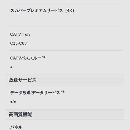
スカパープレミアムサービス（4K）
-
CATV：ch
C13-C63
*4
CATVパススルー
●
放送サービス
*5
データ放送/データサービス
●/●
高画質機能
パネル