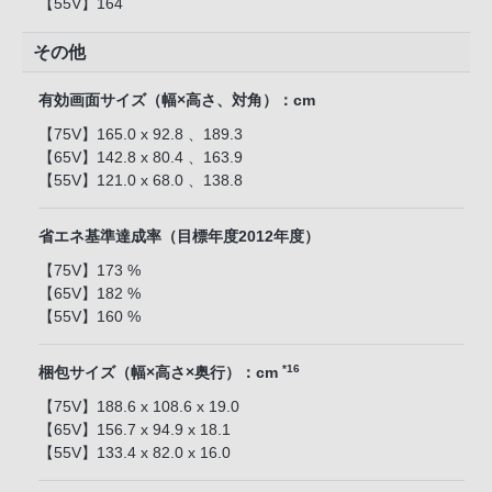
【55V】164
その他
有効画面サイズ（幅×高さ、対角）：cm
【75V】165.0 x 92.8 、189.3
【65V】142.8 x 80.4 、163.9
【55V】121.0 x 68.0 、138.8
省エネ基準達成率（目標年度2012年度）
【75V】173 %
【65V】182 %
【55V】160 %
*16
梱包サイズ（幅×高さ×奥行）：cm
【75V】188.6 x 108.6 x 19.0
【65V】156.7 x 94.9 x 18.1
【55V】133.4 x 82.0 x 16.0