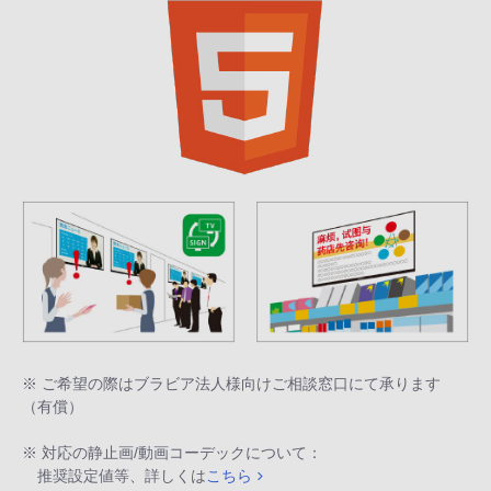
※ ご希望の際はブラビア法人様向けご相談窓口にて承ります
（有償）
※ 対応の静止画/動画コーデックについて：
推奨設定値等、詳しくは
こちら