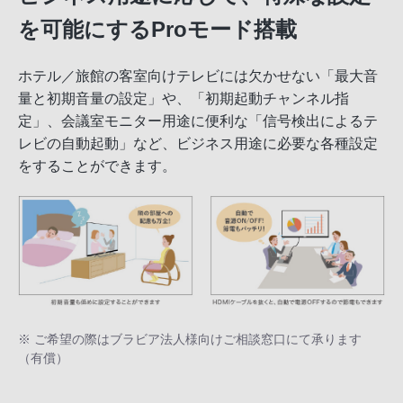
を可能にするProモード搭載
ホテル／旅館の客室向けテレビには欠かせない「最大音
量と初期音量の設定」や、「初期起動チャンネル指
定」、会議室モニター用途に便利な「信号検出によるテ
レビの自動起動」など、ビジネス用途に必要な各種設定
をすることができます。
※ ご希望の際はブラビア法人様向けご相談窓口にて承ります
（有償）