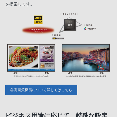
を提案します。
各高画質機能について詳しくはこちら
ビジネス用途に応じて、特殊な設定