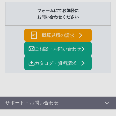
フォームにてお気軽に
お問い合わせください
概算見積の請求
ご相談・お問い合わせ
カタログ・資料請求
サポート・お問い合わせ