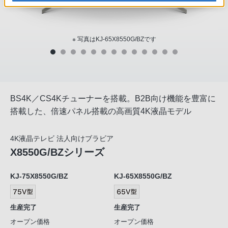
※ 写真はKJ-65X8550G/BZです
BS4K／CS4Kチューナーを搭載。B2B向け機能を豊富に
搭載した、倍速パネル搭載の高画質4K液晶モデル
4K液晶テレビ 法人向けブラビア
X8550G/BZシリーズ
KJ-75X8550G/BZ
KJ-65X8550G/BZ
生産完了
生産完了
オープン価格
オープン価格