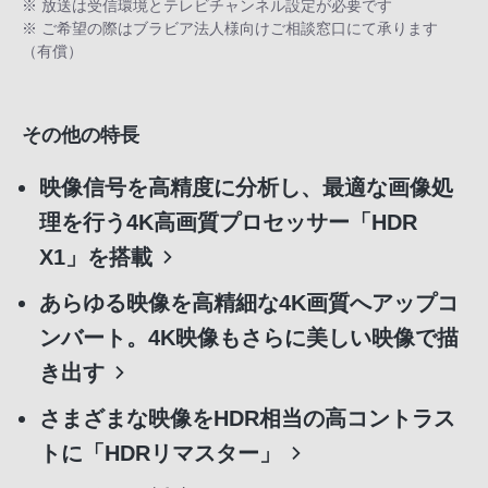
※ 放送は受信環境とテレビチャンネル設定が必要です
※ ご希望の際はブラビア法人様向けご相談窓口にて承ります
（有償）
その他の特長
映像信号を高精度に分析し、最適な画像処
理を行う4K高画質プロセッサー「HDR
X1」を搭載
あらゆる映像を高精細な4K画質へアップコ
ンバート。4K映像もさらに美しい映像で描
き出す
さまざまな映像をHDR相当の高コントラス
トに「HDRリマスター」