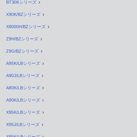
BT30Kシリーズ
X90K/BZシリーズ
X8000H/BZシリーズ
Z9H/BZシリーズ
Z9G/BZシリーズ
A95K/LBシリーズ
A90J/LBシリーズ
A80K/LBシリーズ
A90K/LBシリーズ
X95K/LBシリーズ
X95J/LBシリーズ
X85K/LBシリーズ