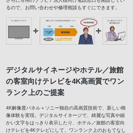
さらに専用のブラビア法人様向け電話窓口も開設してい
るので、お問い合わせや修理相談もすぐにできます。
デジタルサイネージやホテル／旅館
の客室向けテレビを4K高画質でワン
ランク上のご提案
4K解像度パネル＋ソニー独自の高画質技術で、新しい映
像体験を実現。デジタルサイネージで、綺麗な写真や細
かい文字をはっきり表示したり、ホテル／旅館の客室向
けテレビを4Kテレビにして、ワンランク上のおもてなし