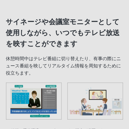
サイネージや会議室モニターとして
使用しながら、いつでもテレビ放送
を映すことができます
休憩時間中はテレビ番組に切り替えたり、有事の際にニ
ュース番組を映してリアルタイム情報を周知するために
役立ちます。