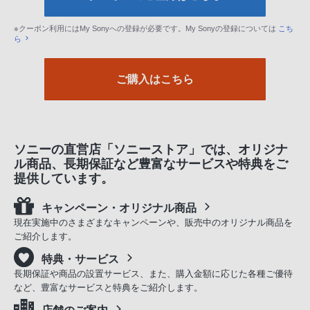
※クーポン利用にはMy Sonyへの登録が必要です。My Sonyの登録については
こち
ら
ご購入はこちら
ソニーの直営店「ソニーストア」では、オリジナ
ル商品、長期保証など豊富なサービスや特典をご
提供しています。
キャンペーン・オリジナル商品
現在実施中のさまざまなキャンペーンや、販売中のオリジナル商品を
ご紹介します。
特典・サービス
長期保証や商品の設置サービス、また、購入金額に応じた各種ご優待
など、豊富なサービスと特典をご紹介します。
店舗のご案内