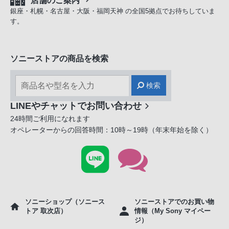
銀座・札幌・名古屋・大阪・福岡天神 の全国5拠点でお待ちしていま
す。
ソニーストアの商品を検索
検索
LINEやチャットでお問い合わせ
24時間ご利用になれます
オペレーターからの回答時間：10時～19時（年末年始を除く）
ソニーショップ（ソニース
ソニーストアでのお買い物
トア 取次店）
情報（My Sony マイペー
ジ）