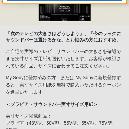
「次のテレビの大きさはどうしよう」、「今のラックに
サウンドバーは置けるかな」とお悩みの方におすすめ。
ご自宅で実際のテレビ、サウンドバーの大きさを確認で
きる実寸サイズ用紙を送付いたします。お客様が検討さ
れている商品、サイズに合わせてご注文ください。
My Sonyに登録済みの方、または My Sonyに新規登録す
ると、実寸サイズ用紙を無料で購入いただけるクーポン
を進呈いたします。
＜ブラビア・サウンドバー実寸サイズ用紙＞
実寸サイズ掲載商品：
ブラビア（43V型、50V型、55V型、65V型、75V型、