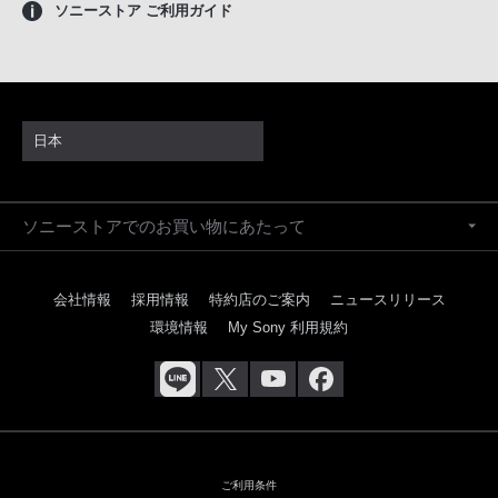
ソニーストア ご利用ガイド
日本
ソニーストアでのお買い物にあたって
会社情報
採用情報
特約店のご案内
ニュースリリース
環境情報
My Sony 利用規約
ご利用条件