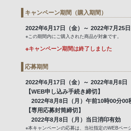
キャンペーン期間（購入期間）
2022年6月17日（金）～ 2022年7月25
※この期間内にご購入された商品が対象です。
※キャンペーン期間は終了しました
応募期間
2022年6月17日（金）～ 2022年8月8
【WEB申し込み手続き締切】
2022年8月8日（月）午前10時00分00
【専用応募封筒締切】
2022年8月8日（月）当日消印有効
※本キャンペーンの応募は、当社指定のWEBペ