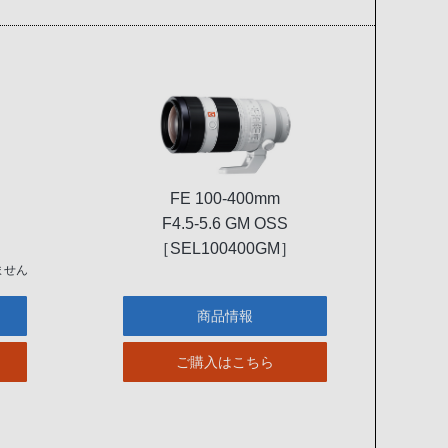
FE 100-400mm
F4.5-5.6 GM OSS
［SEL100400GM］
ません
商品情報
ご購入はこちら