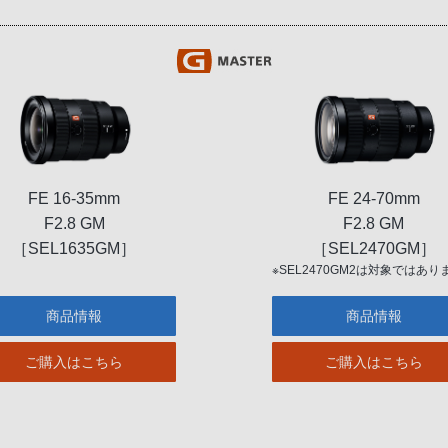
FE 16-35mm
FE 24-70mm
F2.8 GM
F2.8 GM
［SEL1635GM］
［SEL2470GM］
※SEL2470GM2は対象ではあり
商品情報
商品情報
ご購入はこちら
ご購入はこちら