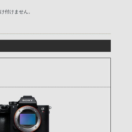
受け付けません。