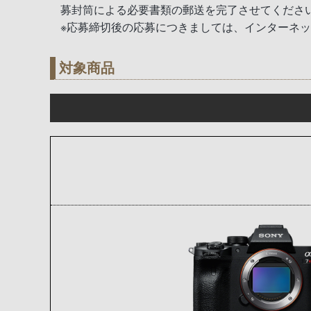
募封筒による必要書類の郵送を完了させてくださ
※応募締切後の応募につきましては、インターネ
対象商品