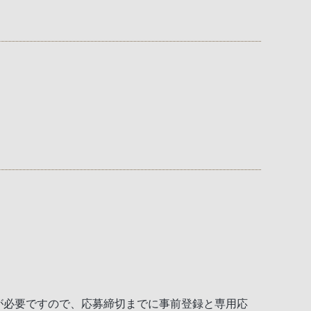
が必要ですので、応募締切までに事前登録と専用応