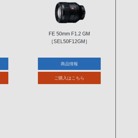
FE 50mm F1.2 GM
［SEL50F12GM］
商品情報
ご購入はこちら