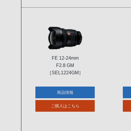
FE 12-24mm
F2.8 GM
［SEL1224GM］
商品情報
ご購入はこちら