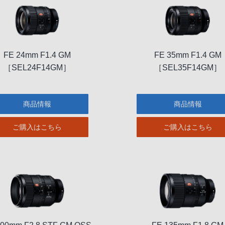
FE 24mm F1.4 GM
FE 35mm F1.4 GM
［SEL24F14GM］
［SEL35F14GM］
商品情報
商品情報
ご購入はこちら
ご購入はこちら