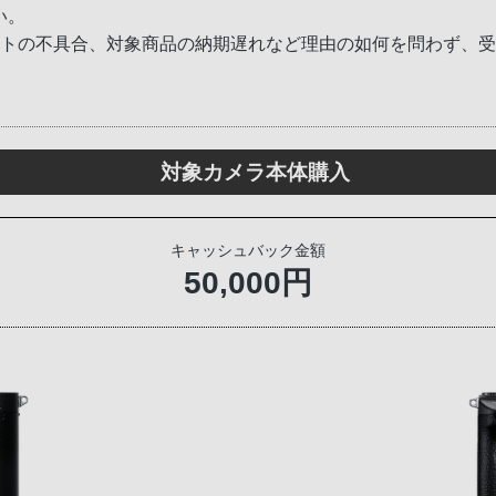
い。
ットの不具合、対象商品の納期遅れなど理由の如何を問わず、
対象カメラ本体購入
キャッシュバック金額
50,000円