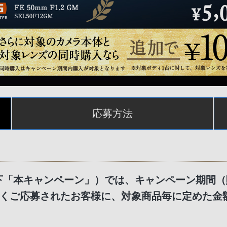
応募方法
ーン（以下「本キャンペーン」）では、キャンペーン期
くご応募されたお客様に、対象商品毎に定めた金