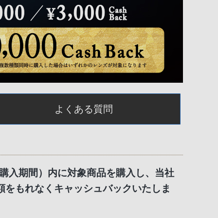
よくある質問
間（購入期間）内に対象商品を購入し、当社
額をもれなくキャッシュバックいたしま