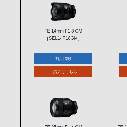
FE 14mm F1.8 GM
［SEL14F18GM］
商品情報
ご購入はこちら