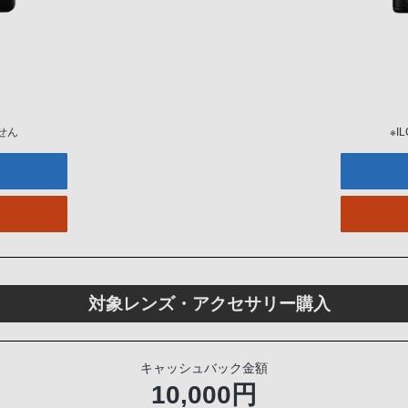
ません
※I
対象レンズ・アクセサリー購入
キャッシュバック金額
10,000円