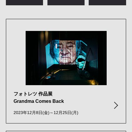
フォトレツ 作品展
Grandma Comes Back
2023年12月8日(金)～12月25日(月)