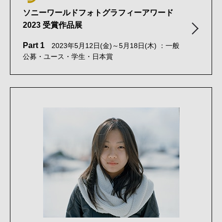
ソニーワールドフォトグラフィーアワード
2023 受賞作品展
Part 1
2023年5月12日(金)～5月18日(木) ：一般
公募・ユース・学生・日本賞