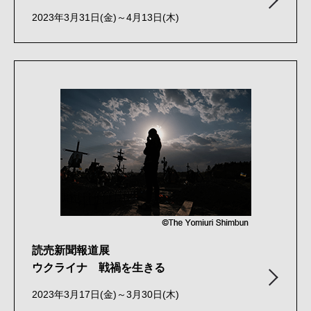
2023年3月31日(金)～4月13日(木)
読売新聞報道展
ウクライナ 戦禍を生きる
2023年3月17日(金)～3月30日(木)