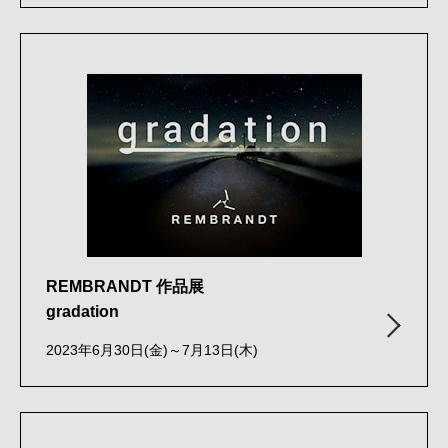
REMBRANDT 作品展
gradation
2023年6月30日(金)～7月13日(木)