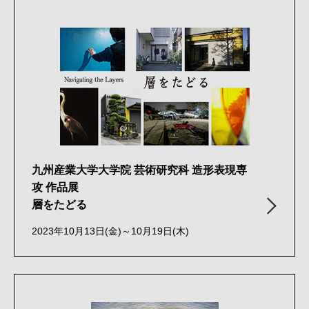
九州産業大学大学院 芸術研究科 造形表現専
攻 作品展
層をたどる
2023年10月13日(金)～10月19日(木)