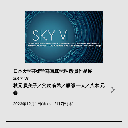
日本大学芸術学部写真学科 教員作品展
SKY VI
秋元 貴美子／穴吹 有希／服部 一人／八木 元
春
2023年12月1日(金)～12月7日(木)