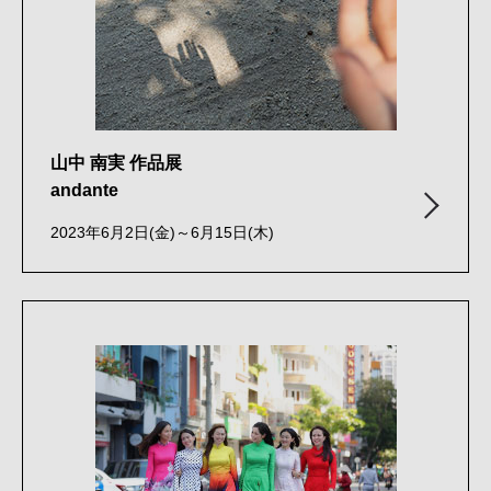
山中 南実 作品展
andante
2023年6月2日(金)～6月15日(木)