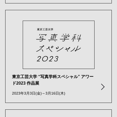
東京工芸大学 “写真学科スペシャル” アワー
ド2023 作品展
2023年3月3日(金)～3月16日(木)