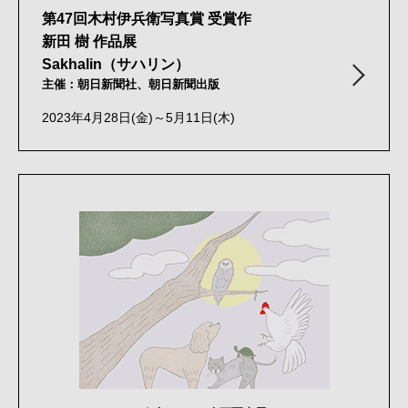
第47回木村伊兵衛写真賞 受賞作
新田 樹 作品展
Sakhalin（サハリン）
主催：朝日新聞社、朝日新聞出版
2023年4月28日(金)～5月11日(木)