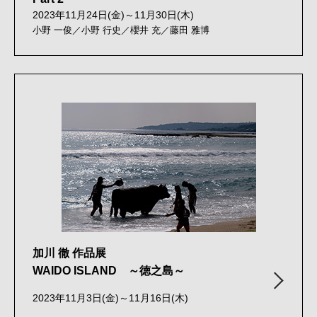
2023年11月24日(金)～11月30日(木)
小野 一俊／小野 行史／櫻井 充／藤田 雅博
加川 徹 作品展
WAIDO ISLAND ～徳之島～
2023年11月3日(金)～11月16日(木)