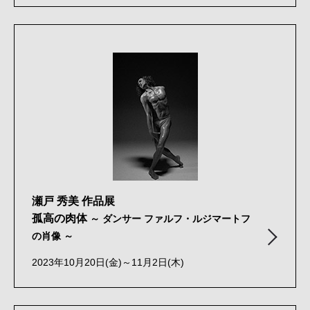
瀬戸 秀美 作品展
孤高の肉体
～ ダンサー ファルフ・ルジマートフ
の肖像 ～
2023年10月20日(金)～11月2日(木)