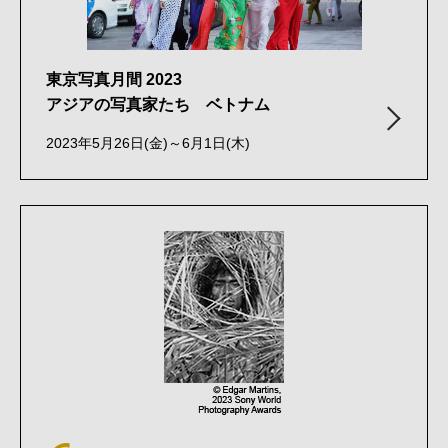
東京写真月間 2023
アジアの写真家たち ベトナム
2023年5月26日(金)～6月1日(木)