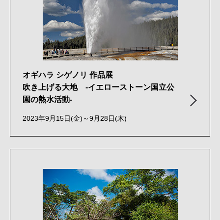
オギハラ シゲノリ 作品展
吹き上げる大地 -イエローストーン国立公
園の熱水活動-
2023年9月15日(金)～9月28日(木)