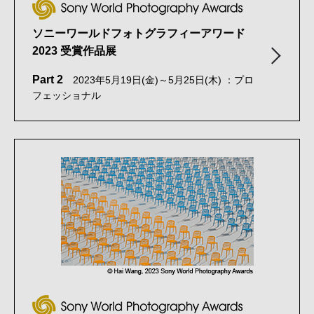
ソニーワールドフォトグラフィーアワード
2023 受賞作品展
Part 2
2023年5月19日(金)～5月25日(木) ：プロ
フェッショナル