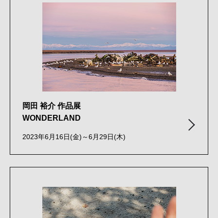
岡田 裕介 作品展
WONDERLAND
2023年6月16日(金)～6月29日(木)