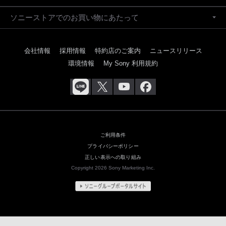
ソニーストアでのお買い物にあたって
会社情報
採用情報
特約店のご案内
ニュースリリース
環境情報
My Sony 利用規約
ご利用条件
プライバシーポリシー
正しい表示への取り組み
Copyright 2026 Sony Marketing Inc.