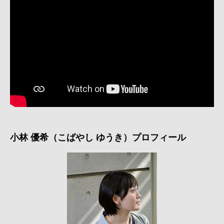
小林 優希（こばやし ゆうき）プロフィール