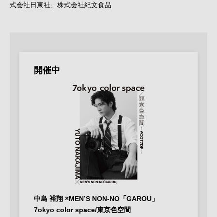
式会社日東社、株式会社紀文食品
開催中
中島 裕翔 ×MEN’S NON-NO「GAROU」
7okyo color space/東京色空間