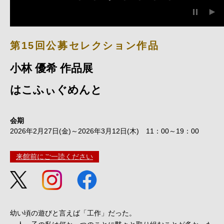
第15回公募セレクション作品
小林 優希 作品展
はこふぃぐめんと
会期
2026年2月27日(金)～2026年3月12日(木) 11：00～19：00
来館前にご一読ください
幼い頃の遊びと言えば「工作」だった。