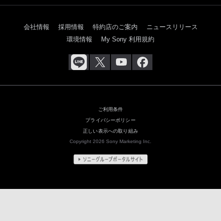
会社情報
採用情報
特約店のご案内
ニュースリリース
環境情報
My Sony 利用規約
ご利用条件
プライバシーポリシー
正しい表示への取り組み
Copyright 2026 Sony Marketing Inc.