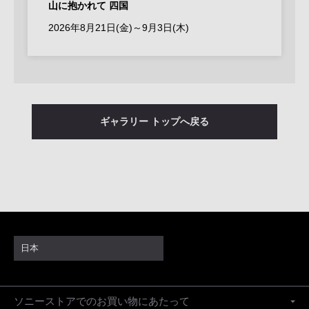
山に抱かれて 四国
2026年8月21日(金)～9月3日(木)
ギャラリー トップへ戻る
日本
ソニーストアでのお買い物にあたって