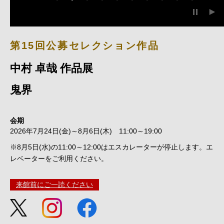
第15回公募セレクション作品
中村 卓哉 作品展
鬼界
会期
2026年7月24日(金)～8月6日(木) 11:00～19:00
※8月5日(水)の11:00～12:00はエスカレーターが停止します。エ
レベーターをご利用ください。
来館前にご一読ください