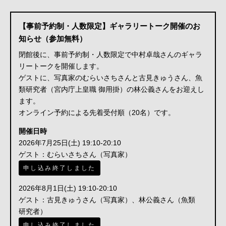
【事前予約制・人数限定】ギャラリートーク開催のお
知らせ（参加無料）
閉館後に、事前予約制・人数限定で中村卓哉さんのギャラ
リートークを開催します。
ゲストに、写真家のむらいさちさんと古見きゅうさん、魚
類研究者（宮内庁上皇職 御用掛）の林公義さんをお迎えし
ます。
オンライン予約による先着受付順（20名）です。
開催日時
2026年7月25日(土) 19:10-20:10
ゲスト：むらいさちさん（写真家）
申し込み終了しました
2026年8月1日(土) 19:10-20:10
ゲスト：古見きゅうさん（写真家）、林公義さん（魚類
研究者）
申し込み終了しました