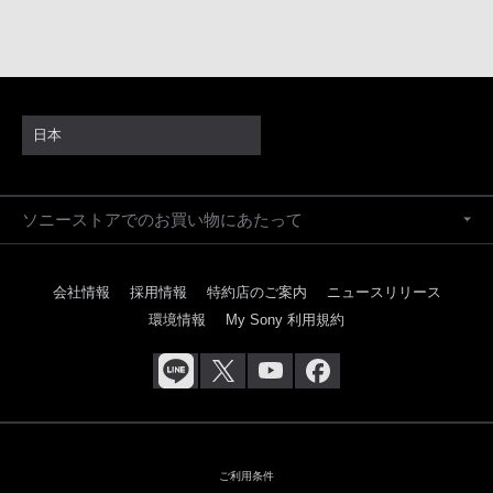
日本
ソニーストアでのお買い物にあたって
会社情報
採用情報
特約店のご案内
ニュースリリース
環境情報
My Sony 利用規約
ご利用条件