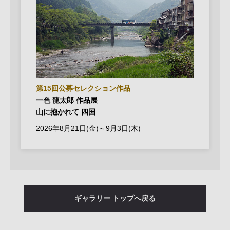
第15回公募セレクション作品
一色 龍太郎 作品展
山に抱かれて 四国
2026年8月21日(金)～9月3日(木)
ギャラリー トップへ戻る