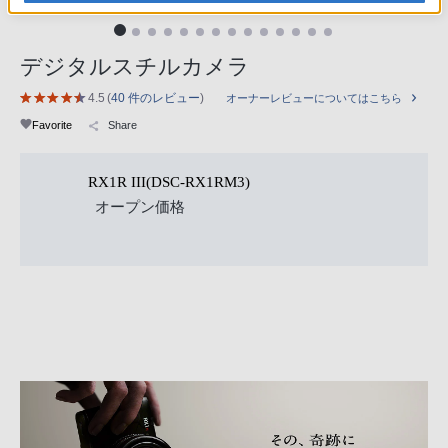
デジタルスチルカメラ
4.5
(
40 件のレビュー
)
オーナーレビューについてはこちら
Favorite
Share
RX1R III(DSC-RX1RM3)
オープン価格