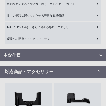
撮影をするよろこびに寄り添う、コンパクトデザイン
日々の表現に彩りをもたせる豊富な撮影機能
RX1R IIIの価値を、さらに高める専用アクセサリー
環境への配慮とアクセシビリティ
主な仕様
対応商品・アクセサリー