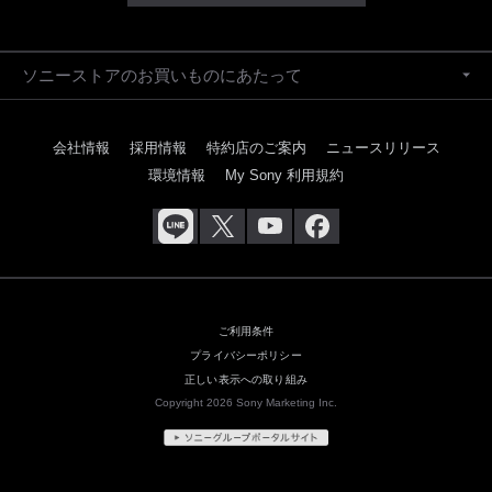
ソニーストアのお買いものにあたって
会社情報
採用情報
特約店のご案内
ニュースリリース
環境情報
My Sony 利用規約
ご利用条件
プライバシーポリシー
正しい表示への取り組み
Copyright 2026 Sony Marketing Inc.