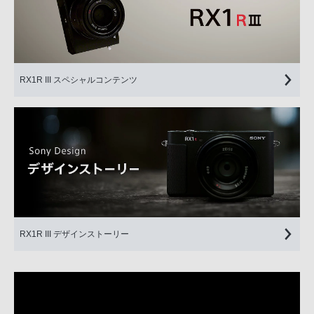
RX1R III スペシャルコンテンツ
RX1R III デザインストーリー