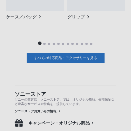
ケース／バッグ
グリップ
すべての対応商品・アクセサリーを見る
ソニーストア
ソニーの直営店「ソニーストア」では、オリジナル商品、長期保証な
ど豊富なサービスや特典をご提供しています。
ソニーストアお買いもの情報
キャンペーン・オリジナル商品