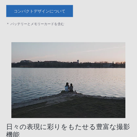
コンパクトデザインについて
＊ バッテリーとメモリーカードを含む
日々の表現に彩りをもたせる豊富な撮影
機能