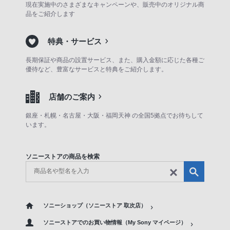
現在実施中のさまざまなキャンペーンや、販売中のオリジナル商
品をご紹介します
特典・サービス
長期保証や商品の設置サービス、また、購入金額に応じた各種ご
優待など、豊富なサービスと特典をご紹介します。
店舗のご案内
銀座・札幌・名古屋・大阪・福岡天神 の全国5拠点でお待ちして
います。
ソニーストアの商品を検索
ソニーショップ（ソニーストア 取次店）
ソニーストアでのお買い物情報（My Sony マイページ）