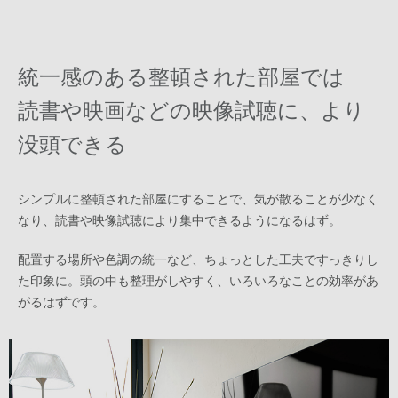
統一感のある整頓された部屋では
読書や映画などの映像試聴に、より
没頭できる
シンプルに整頓された部屋にすることで、気が散ることが少なく
なり、読書や映像試聴により集中できるようになるはず。
配置する場所や色調の統一など、ちょっとした工夫ですっきりし
た印象に。頭の中も整理がしやすく、いろいろなことの効率があ
がるはずです。