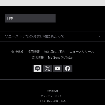
日本
ソニーストアでのお買い物にあたって
会社情報
採用情報
特約店のご案内
ニュースリリース
環境情報
My Sony 利用規約
ご利用条件
プライバシーポリシー
正しい表示への取り組み