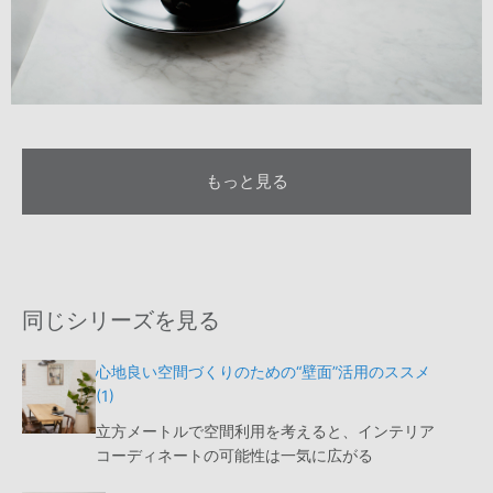
もっと見る
同じシリーズを見る
心地良い空間づくりのための“壁面”活用のススメ
(1)
立方メートルで空間利用を考えると、インテリア
コーディネートの可能性は一気に広がる