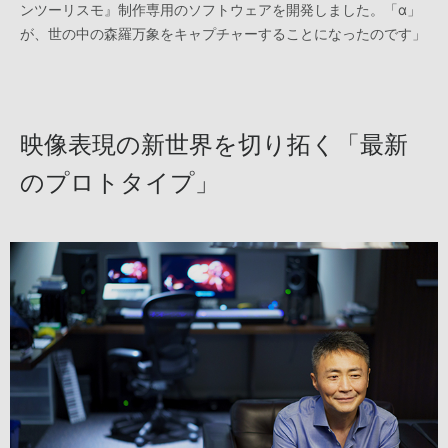
ンツーリスモ』制作専用のソフトウェアを開発しました。「α」
が、世の中の森羅万象をキャプチャーすることになったのです」
映像表現の新世界を切り拓く「最新
のプロトタイプ」