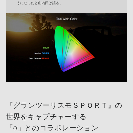
うになったと山内氏は語る。
『グランツーリスモＳＰＯＲＴ』の
世界をキャプチャーする
「α」とのコラボレーション