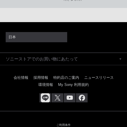
日本
ソニーストアでのお買い物にあたって
会社情報
採用情報
特約店のご案内
ニュースリリース
環境情報
My Sony 利用規約
ご利用条件