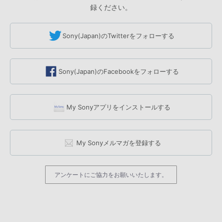
録ください。
Sony(Japan)のTwitterをフォローする
Sony(Japan)のFacebookをフォローする
My Sonyアプリをインストールする
My Sonyメルマガを登録する
アンケートにご協力をお願いいたします。