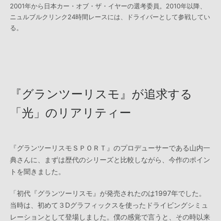
2001年から日本カー・オブ・ザ・イヤーの選考委員。2010年以降、
ニュルブルクリンク24時間レースには、ドライバーとして参戦してい
る。
『グランツーリスモ』が追求する
「光」のリアリティー
『グランツーリスモＳＰＯＲＴ』のプロデューサーである山内一
典さんに、まずは歴代のシリーズと比較しながら、今作のポイン
トを聞きました。
「初代『グランツーリスモ』が発売されたのは1997年でした。
当時は、初めて３Dグラフィックスを使ったドライビングシミュ
レーションとして登場しました。僕の感覚で言うと、その時以来