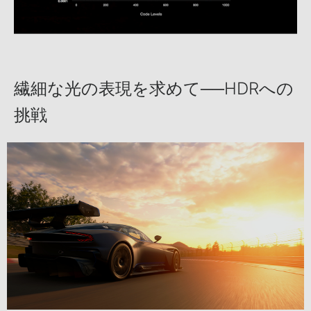
繊細な光の表現を求めて──HDRへの
挑戦