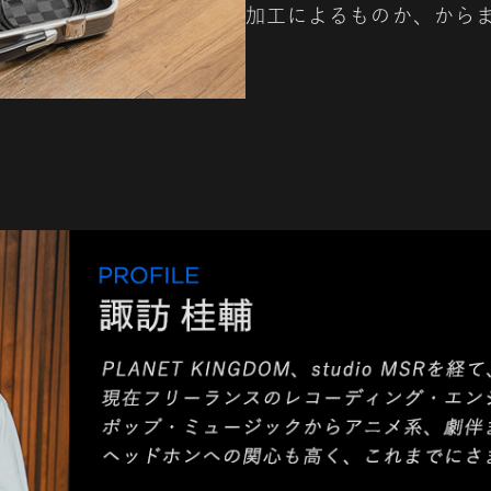
加工によるものか、から