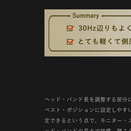
ヘッド・バンド長を調整する部分
ベスト・ポジションに設定しやす
定できるという点で、モニター・
ッド・バンドの長さで結構、聴こ