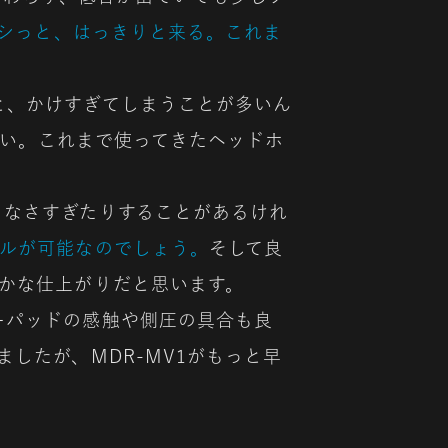
バシっと、はっきりと来る。これま
と、かけすぎてしまうことが多いん
さい。これまで使ってきたヘッドホ
らなさすぎたりすることがあるけれ
ルが可能なのでしょう。
そして良
かな仕上がりだと思います。
ーパッドの感触や側圧の具合も良
したが、MDR-MV1がもっと早