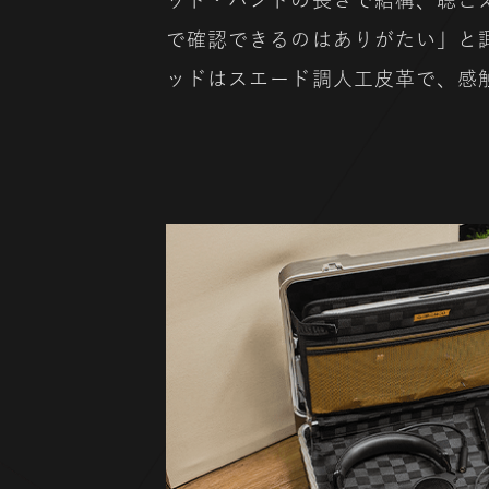
で確認できるのはありがたい」と
ッドはスエード調人工皮革で、感