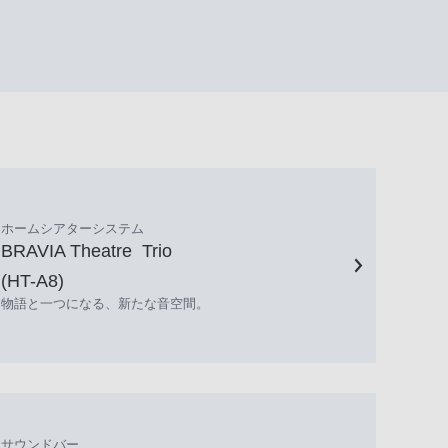
ホームシアターシステム
BRAVIA Theatre Trio
(HT-A8)
物語と一つになる、新たな音空間。
サウンドバー