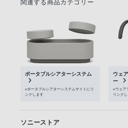
関連する商品カテゴリー
ポータブルシアターシステム
ウェ
ー
※ポータブルシアターシステムサイトにリ
※ウェア
ンクします
リンクし
ソニーストア