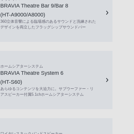
BRAVIA Theatre Bar 9/Bar 8
(HT-A9000/A8000)
360立体音響による臨場感のあるサウンドと洗練された
デザインを両立したフラッグシップサウンドバー
ホームシアターシステム
BRAVIA Theatre System 6
(HT-S60)
あらゆるコンテンツを大迫力に。サブウーファー・リ
アスピーカー付属5.1chホームシアターシステム
ワイヤレスネックバンドスピーカー