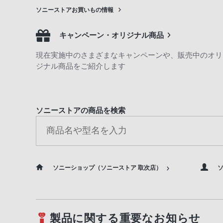
ソニーストアお買いもの情報
キャンペーン・オリジナル商品
現在実施中のさまざまなキャンペーンや、販売中のオリ
ジナル商品をご紹介します
ソニーストアの商品を検索
ソニーショップ（ソニーストア 取次店）
ソ
製品に関する重要なお知らせ