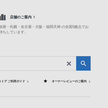
店舗のご案内
銀座・札幌・名古屋・大阪・福岡天神 の全国5拠点でお
待ちしています。
ストア ご利用ガイド
オーナーレビューのご案内