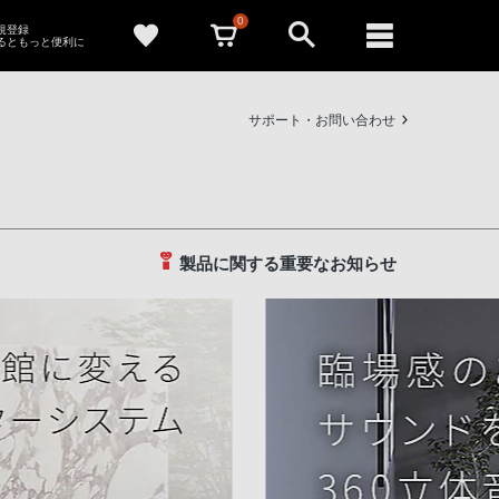
0
新規登録
るともっと便利に
サポート・お問い合わせ
製品に関する重要なお知らせ