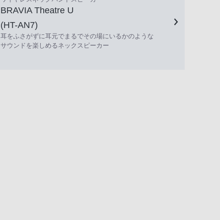
BRAVIA Theatre U
(HT-AN7)
耳をふさがずに耳元でまるでその場にいるかのような
サウンドを楽しめるネックスピーカー