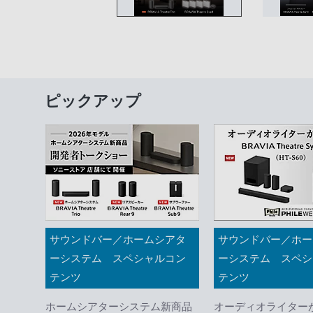
ピックアップ
サウンドバー／ホームシアタ
サウンドバー／ホー
ーシステム スペシャルコン
ーシステム スペシ
テンツ
テンツ
ホームシアターシステム新商品
オーディオライター