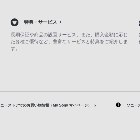
特典・サービス
長期保証や商品の設置サービス、また、購入金額に応じ
た各種ご優待など、豊富なサービスと特典をご紹介しま
す。
ニーストアでのお買い物情報（My Sony マイページ）
ソニー