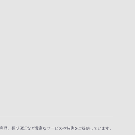
商品、長期保証など豊富なサービスや特典をご提供しています。