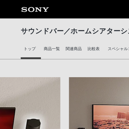
サウンドバー／ホームシアターシ
トップ
商品一覧
関連商品
比較表
スペシャル