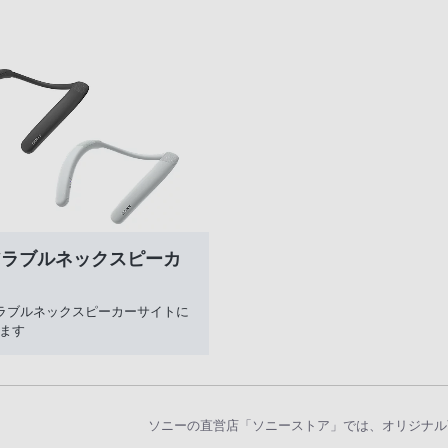
アラブルネックスピーカ
ラブルネックスピーカーサイトに
ます
ソニーの直営店「ソニーストア」では、オリジナル