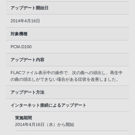
アップデート開始日
2014年4月16日
対象機種
PCM-D100
アップデート内容
FLACファイル表示中の操作で、次の曲への頭出し、再生中
の曲の頭出しができない場合がある症状を改善しました。
アップデート方法
インターネット接続によるアップデート
実施期間
2014年4月16日（水）から開始