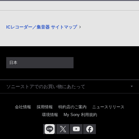
ICレコーダー／集音器 サイトマップ
日本
ソニーストアでのお買い物にあたって
会社情報
採用情報
特約店のご案内
ニュースリリース
環境情報
My Sony 利用規約