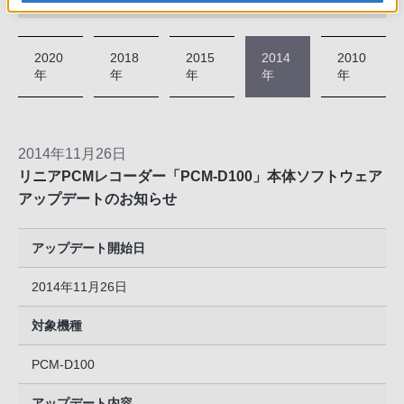
2020
2018
2015
2014
2010
年
年
年
年
年
2014年11月26日
リニアPCMレコーダー「PCM-D100」本体ソフトウェア
アップデートのお知らせ
アップデート開始日
2014年11月26日
対象機種
PCM-D100
アップデート内容