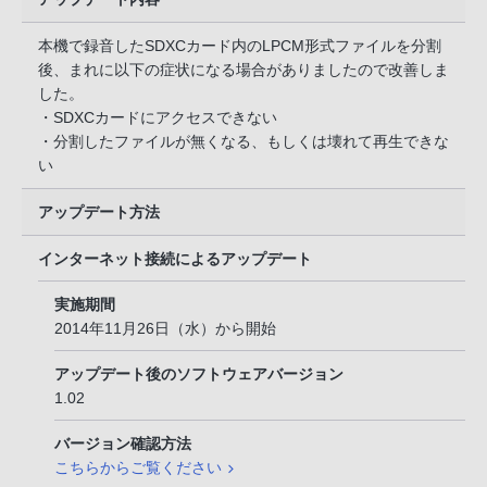
本機で録音したSDXCカード内のLPCM形式ファイルを分割
後、まれに以下の症状になる場合がありましたので改善しま
した。
・SDXCカードにアクセスできない
・分割したファイルが無くなる、もしくは壊れて再生できな
い
アップデート方法
インターネット接続によるアップデート
実施期間
2014年11月26日（水）から開始
アップデート後のソフトウェアバージョン
1.02
バージョン確認方法
こちらからご覧ください