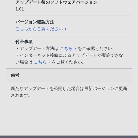
アップデート後のソフトウェアバージョン
1.01
バージョン確認方法
こちらからご覧ください
付帯事項
・アップデート方法は
こちら
をご確認ください。
・インターネット接続によるアップデートが実施できな
い場合は
こちら
をご覧ください。
備考
新たなアップデートを公開した場合は最新バージョンに更新
されます。