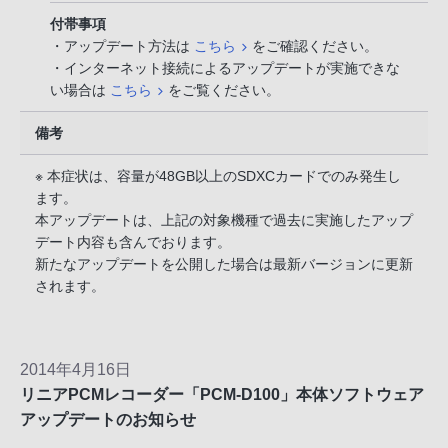
付帯事項
・アップデート方法は
こちら
をご確認ください。
・インターネット接続によるアップデートが実施できな
い場合は
こちら
をご覧ください。
備考
※ 本症状は、容量が48GB以上のSDXCカードでのみ発生し
ます。
本アップデートは、上記の対象機種で過去に実施したアップ
デート内容も含んでおります。
新たなアップデートを公開した場合は最新バージョンに更新
されます。
2014年4月16日
リニアPCMレコーダー「PCM-D100」本体ソフトウェア
アップデートのお知らせ