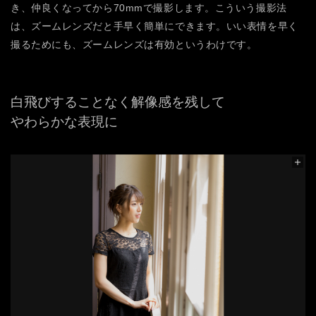
き、仲良くなってから70mmで撮影します。こういう撮影法
は、ズームレンズだと手早く簡単にできます。いい表情を早く
撮るためにも、ズームレンズは有効というわけです。
白飛びすることなく解像感を残して
やわらかな表現に