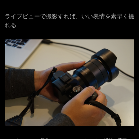
ライブビューで撮影すれば、
いい表情を素早く撮
れる