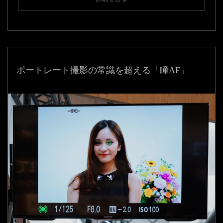
ポートレート撮影の常識を超える「瞳AF」