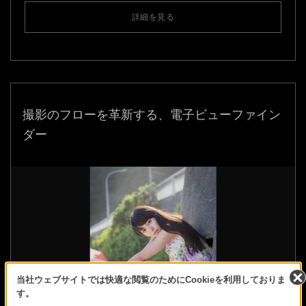
詳細を見る
撮影のフローを革新する、電子ビューファイン
ダー
当社ウェブサイトでは快適な閲覧のためにCookieを利用しておりま
す。