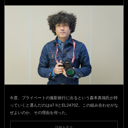
今度、プライベートの撮影旅行に出るという森本真哉氏が持
っていくと選んだのはα7 IIとEL2470Z。この組み合わせがな
ぜよいのか、その理由を伺った。
詳細を見る