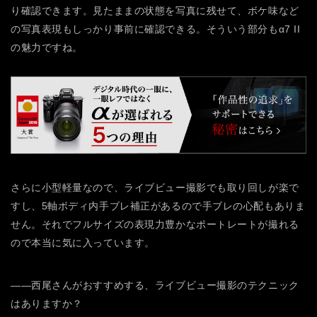
り確認できます。見たままの状態を写真に残せて、ボケ味など
の写真表現もしっかり事前に確認できる。そういう部分もα7 II
の魅力ですね。
さらに小型軽量なので、ライブビュー撮影でも取り回しが楽で
すし、5軸ボディ内手ブレ補正があるので手ブレの心配もありま
せん。それでフルサイズの表現力豊かなポートレートが撮れる
ので本当に気に入っています。
――西尾さんがおすすめする、ライブビュー撮影のテクニック
はありますか？