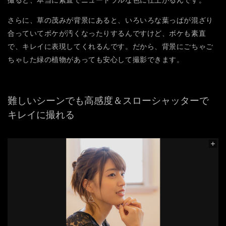
さらに、草の茂みが背景にあると、いろいろな葉っぱが混ざり
合っていてボケが汚くなったりするんですけど、ボケも素直
で、キレイに表現してくれるんです。だから、背景にごちゃご
ちゃした緑の植物があっても安心して撮影できます。
難しいシーンでも高感度＆スローシャッターで
キレイに撮れる