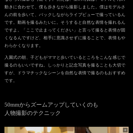
動きに合わせて、僕も歩きながら撮影しました。僕はモデルさ
んの前を歩いて、バックしながらライブビューで撮っているん
です。動画を撮るみたいに。そうすると自然な表情を撮れるん
ですよ。「ここで止まってください」と言って撮ると表情が固
くなるんですけど、相手に意識させずに撮ることで、表情もや
わらかくなります。
入園式の朝、子どもがママと歩いているところをこんな感じで
撮るのもいいですね。しっかりと記念写真を撮ることも大切で
すが、ドラマチックなシーンを自然な表情で撮るのもおすすめ
です。
50mmからズームアップしていくのも
人物撮影のテクニック