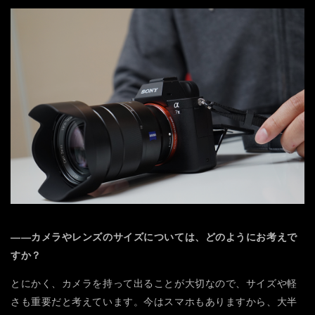
――カメラやレンズのサイズについては、どのようにお考えで
すか？
とにかく、カメラを持って出ることが大切なので、サイズや軽
さも重要だと考えています。今はスマホもありますから、大半