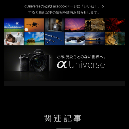
αUniverseの公式Facebookページに「いいね！」を
すると最新記事の情報を随時お知らせします。
関連記事