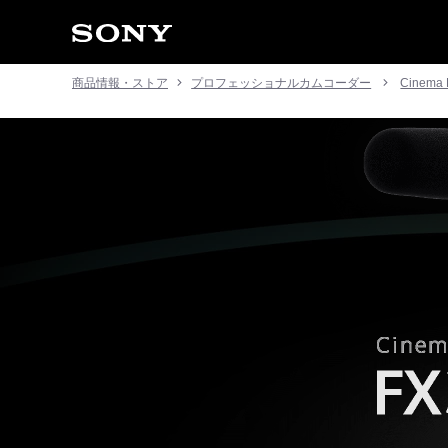
商品情報・ストア
プロフェッショナルカムコーダー
Cinema 