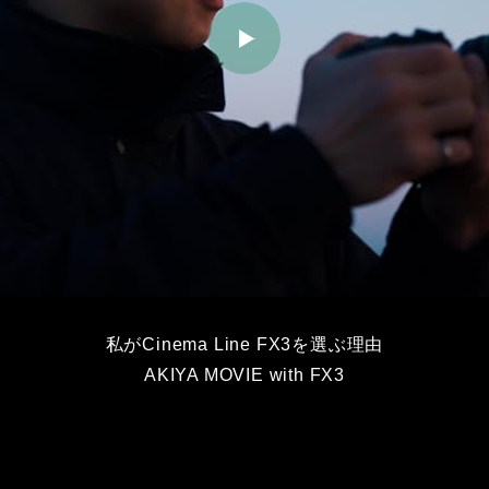
私がCinema Line FX3を選ぶ理由
AKIYA MOVIE with FX3