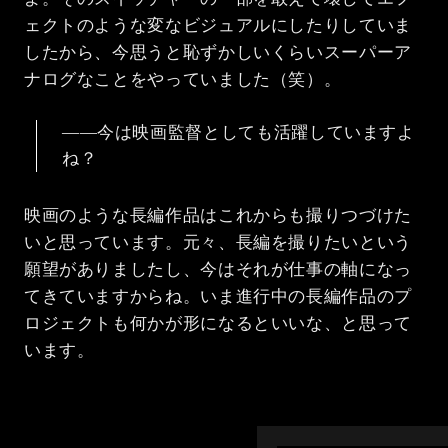
ェクトのような変なビジュアルにしたりしていま
したから、今思うと恥ずかしいくらいスーパーア
ナログなことをやっていました（笑）。
――今は映画監督としても活躍していますよ
ね？
映画のような長編作品はこれからも撮りつづけた
いと思っています。元々、長編を撮りたいという
願望がありましたし、今はそれが仕事の軸になっ
てきていますからね。いま進行中の長編作品のプ
ロジェクトも何かが形になるといいな、と思って
います。