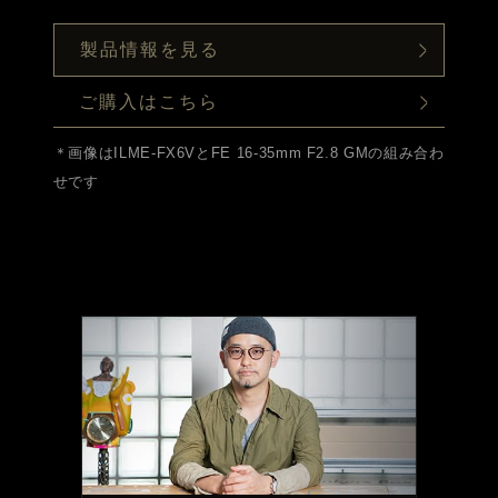
製品情報を見る
ご購入はこちら
＊画像はILME-FX6VとFE 16-35mm F2.8 GMの組み合わ
せです