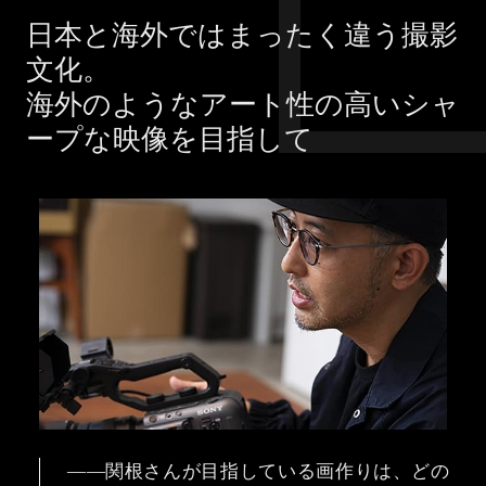
日本と海外ではまったく違う撮影
文化。
海外のようなアート性の高いシャ
ープな映像を目指して
――関根さんが目指している画作りは、どの