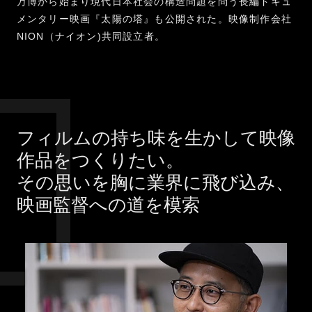
万博から始まり現代日本社会の構造問題を問う長編ドキュ
メンタリー映画『太陽の塔』も公開された。映像制作会社
NION（ナイオン)共同設立者。
フィルムの持ち味を生かして映像
作品をつくりたい。
その思いを胸に業界に飛び込み、
映画監督への道を模索