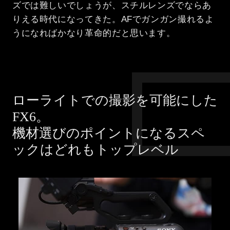
ズでは難しいでしょうが、スチルレンズでならあ
りえる時代になってきた。AFでガンガン撮れるよ
うになればかなり革命的だと思います。
ローライトでの撮影を可能にした
FX6。
機材選びのポイントになるスペ
ックはどれもトップレベル