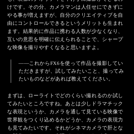
けです。その分、カメラマンは人任せにできずに
やる事が増えますが、自分のクリエイティブを自
由にコントロールできるというメリットも生まれ
ます。結果的に作品に携わる人数が少なくなり、
互いの意思を明確に伝えられることで、シャープ
な映像を撮りやすくなると思いますよ。
――これからFX6を使って作品を撮影してい
ただきますが、試してみたいこと、撮ってみ
たいものなどがあれば教えてください。
まずは、ローライトでどのくらい撮れるのか試し
てみたいところですね。あとは少しドラマチック
な表現というか、カメラを通して見ている映像で
世界観をつくり込めるかどうか、カメラの表現力
も見てみたいです。それがシネマカメラで肝とな