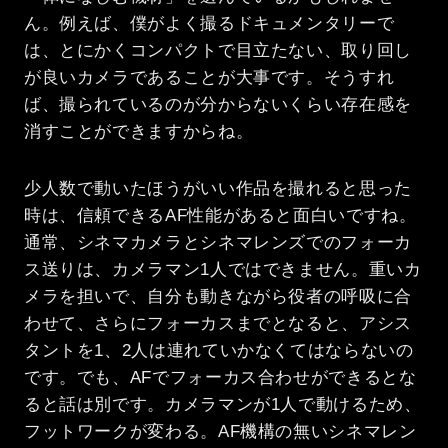
ん。例えば、僕がよく撮るドキュメンタリーで
は、とにかくコンパクトで目立たない、取り回し
が良いカメラであることが大事です。そうすれ
ば、撮られているのが分からないくらい存在感を
消すことができますからね。
少人数で動いたほうがいい作品を撮れると思った
時は、信頼できるAF性能があると面白いですね。
通常、シネマカメラとシネマレンズでのフォーカ
ス送りは、カメラマン1人ではできません。重いカ
メラを担いで、自分も動きながら役者の呼吸に合
わせて、さらにフォーカスまでとなると、アシス
タントを1、2人は連れていかなくてはならないの
です。でも、AFでフォーカス合わせができるとな
ると話は別です。カメラマンが1人で動けるため、
フットワークが変わる。AF機構の無いシネマレン