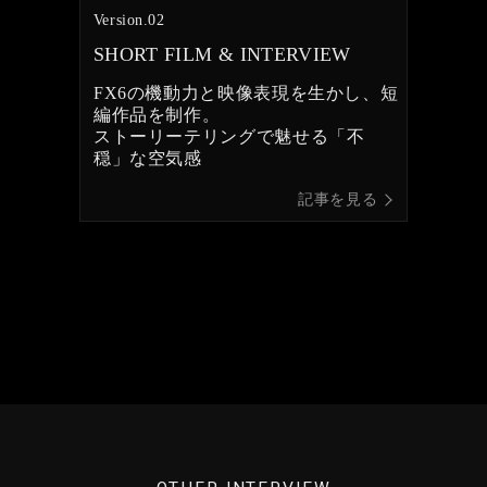
Version.02
SHORT FILM & INTERVIEW
FX6の機動力と映像表現を生かし、短
編作品を制作。
ストーリーテリングで魅せる
「不
穏」な空気感
記事を見る