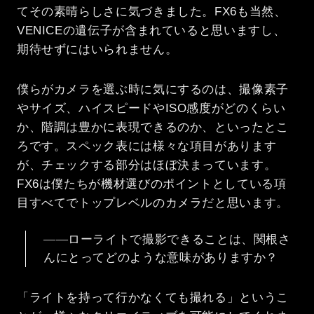
てその素晴らしさに気づきました。FX6も当然、
VENICEの遺伝子が含まれていると思いますし、
期待せずにはいられません。
僕らがカメラを選ぶ時に気にするのは、撮像素子
やサイズ、ハイスピードやISO感度がどのくらい
か、階調は豊かに表現できるのか、といったとこ
ろです。スペック表には様々な項目があります
が、チェックする部分はほぼ決まっています。
FX6は僕たちが機材選びのポイントとしている項
目すべてでトップレベルのカメラだと思います。
――ローライトで撮影できることは、関根さ
んにとってどのような意味がありますか？
「ライトを持って行かなくても撮れる」というこ