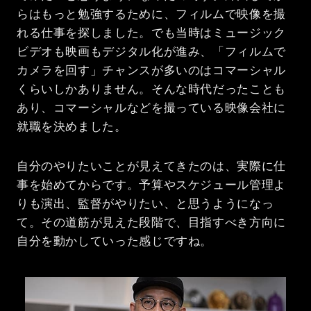
らはもっと勉強するために、フィルムで映像を撮
れる仕事を探しました。でも当時はミュージック
ビデオも映画もデジタル化が進み、「フィルムで
カメラを回す」チャンスが多いのはコマーシャル
くらいしかありません。そんな時代だったことも
あり、コマーシャルなどを撮っている映像会社に
就職を決めました。
自分のやりたいことが見えてきたのは、実際に仕
事を始めてからです。予算やスケジュール管理よ
りも演出、監督がやりたい、と思うようになっ
て。その道筋が見えた段階で、目指すべき方向に
自分を動かしていった感じですね。