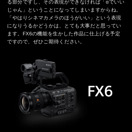
る部分ですし、その表現ができなければ「αでいい
じゃん」ということになってしまいますからね。
「やはりシネマカメラのほうがいい」という表現
になりうるかどうかは、とても大事だと思ってい
ます。FX6の機能を生かした作品に仕上げる予定
ですので、ぜひご期待ください。