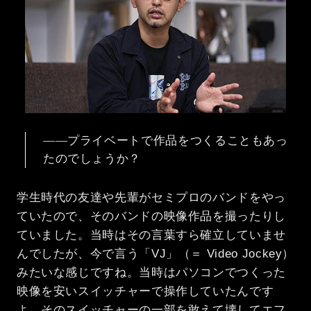
――プライベートで作品をつくることもあっ
たのでしょうか？
学生時代の友達や先輩がセミプロのバンドをやっ
ていたので、そのバンドの映像作品を撮ったりし
ていました。当時はその言葉すら確立していませ
んでしたが、今で言う「VJ」（＝ Video Jockey）
みたいな感じですね。当時はパソコンでつくった
映像を安いスイッチャーで操作していたんです
よ。そのスイッチャーの一部を敢えて壊してエフ