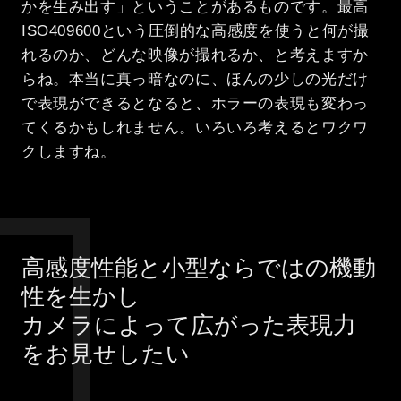
かを生み出す」ということがあるものです。最高
ISO409600という圧倒的な高感度を使うと何が撮
れるのか、どんな映像が撮れるか、と考えますか
らね。本当に真っ暗なのに、ほんの少しの光だけ
で表現ができるとなると、ホラーの表現も変わっ
てくるかもしれません。いろいろ考えるとワクワ
クしますね。
高感度性能と小型ならではの機動
性を生かし
カメラによって広がった表現力
をお見せしたい