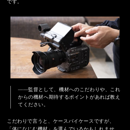
です。
――監督として、機材へのこだわりや、これ
からの機材へ期待するポイントがあれば教え
てください。
こだわりで言うと、ケースバイケースですが、
「体になじむ機材」を選んでいるかもしれませ