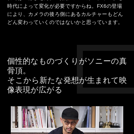
時代によって変化が必要ですからね。FX6の登場
により、カメラの後ろ側にあるカルチャーもどん
どん変わっていくのではないかと思っています。
個性的なものづくりがソニーの真
骨頂。
そこから新たな発想が生まれて映
像表現が広がる