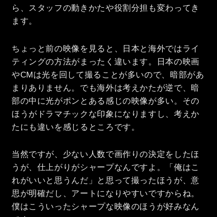
ら、スタッフの動きかたや役割分担も変わってき
ます。
ちょっと前の映像を見ると、日本と海外ではライ
ティングの方法がまったく違います。日本の映画
やCMは光を回して撮ることが多いので、暗部があ
まりありません。でも海外は考えかたが逆で、暗
部の中に光がポンとある感じの映像が多い。その
ほうがドラマチックな印象になりますし、考えか
たにも違いを感じるところです。
当然ですが、少ない人数で画作りの決定をしたほ
うが、仕上がりがシャープなんですよ。「俺はこ
れがいいと思うんだ」と思って撮ったほうが、意
思が明確だし、アートになりやすいですからね。
僕はこういったシャープな映像のほうが好みなん