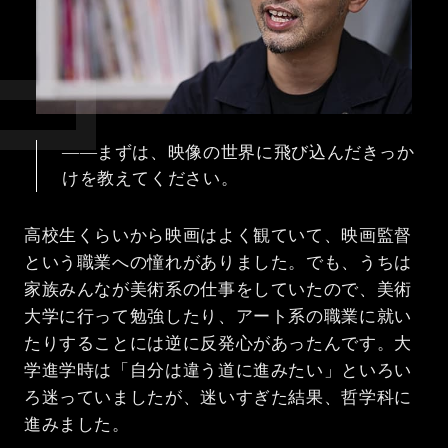
――まずは、映像の世界に飛び込んだきっか
けを教えてください。
高校生くらいから映画はよく観ていて、映画監督
という職業への憧れがありました。でも、うちは
家族みんなが美術系の仕事をしていたので、美術
大学に行って勉強したり、アート系の職業に就い
たりすることには逆に反発心があったんです。大
学進学時は「自分は違う道に進みたい」といろい
ろ迷っていましたが、迷いすぎた結果、哲学科に
進みました。