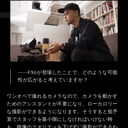
――FX6が登場したことで、どのような可能
性が広がると考えていますか？
ワンオペで撮れるカメラなので、カメラを動かす
ためのアシスタントが不要になり、ローカロリー
な撮影ができるようになります。そうすると低予
算でスタッフを最小限にしなければいけない時
も、映像のクオリティを下げずに撮影ができるわ