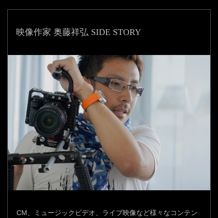
映像作家 奥藤祥弘 SIDE STORY
CM、ミュージックビデオ、ライブ映像など様々なコンテン