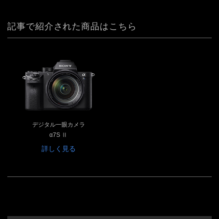
記事で紹介された商品はこちら
デジタル一眼カメラ
α7S Ⅱ
詳しく見る