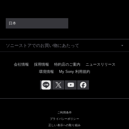
日本
ソニーストアでのお買い物にあたって
会社情報
採用情報
特約店のご案内
ニュースリリース
環境情報
My Sony 利用規約
ご利用条件
プライバシーポリシー
正しい表示への取り組み