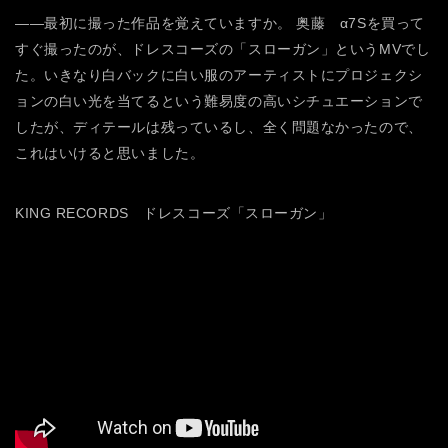
――最初に撮った作品を覚えていますか。
奥藤 α7Sを買って
すぐ撮ったのが、ドレスコーズの「スローガン」というMVでし
た。いきなり白バックに白い服のアーティストにプロジェクシ
ョンの白い光を当てるという難易度の高いシチュエーションで
したが、ディテールは残っているし、全く問題なかったので、
これはいけると思いました。
KING RECORDS ドレスコーズ「スローガン」