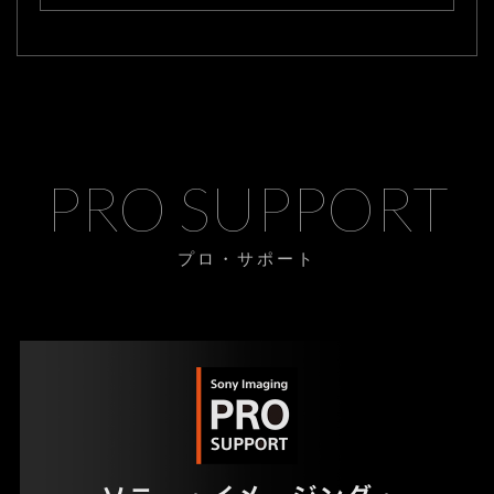
PRO SUPPORT
プロ・サポート