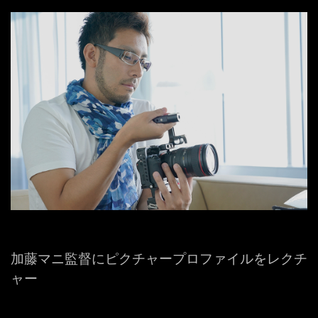
加藤マニ監督にピクチャープロファイルをレクチ
ャー