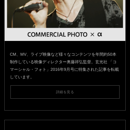
CM、MV、ライブ映像など様々なコンテンツを年間約50本
制作している映像ディレクター奥藤祥弘監督。玄光社 「コ
マーシャル・フォト」2016年9月号に特集された記事を転載
しています。
詳細を見る