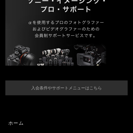
入会条件やサポートメニューはこちら
ホーム