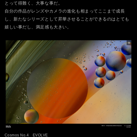
とって得難く、大事な事だ。
自分の作品がレンズやカメラの進化も相まってここまで成長
し、新たなシリーズとして昇華させることができるのはとても
嬉しい事だし、満足感も大きい。
Cosmos No.4 EVOLVE