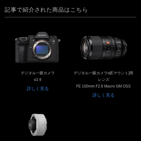
記事で紹介された商品はこちら
デジタル一眼カメラ
デジタル一眼カメラα[Eマウント]用
α1 II
レンズ
FE 100mm F2.8 Macro GM OSS
詳しく見る
詳しく見る