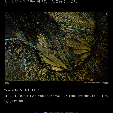
てくるビジュアルの誕生だったと言うことだ。
Crystal No.5 METEOR
α1 II，FE 100mm F2.8 Macro GM OSS + 2X Teleconverter，F6.3，1/20
0秒，ISO100