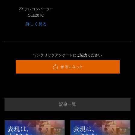
2X テレコンバーター
SEL20TC
詳しく見る
ワンクリックアンケートにご協力ください
記事一覧