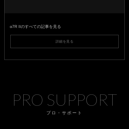
α7R IIのすべての記事を見る
詳細を見る
PRO SUPPORT
プロ・サポート