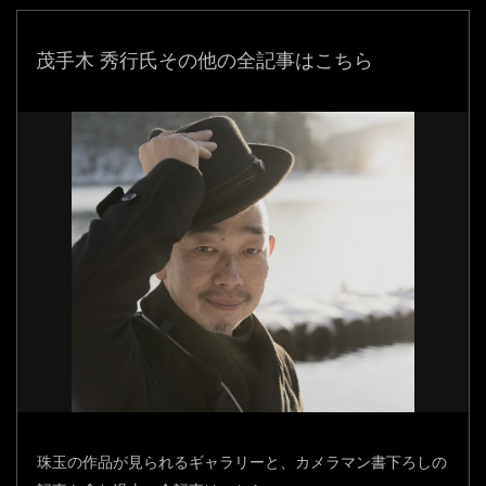
茂手木 秀行氏
その他の全記事はこちら
珠玉の作品が見られるギャラリーと、カメラマン書下ろしの