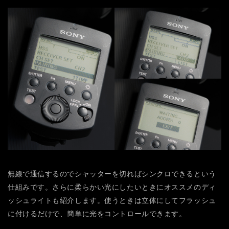
無線で通信するのでシャッターを切ればシンクロできるという
仕組みです。さらに柔らかい光にしたいときにオススメのディ
ッシュライトも紹介します。使うときは立体にしてフラッシュ
に付けるだけで、簡単に光をコントロールできます。