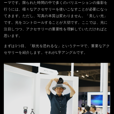
ーマです。限られた時間の中で多くのバリエーションの撮影を
行うには、様々なアクセサリーを使いこなすことが必要になっ
てきます。ただし、写真の本質は変わりません。「美しい光」
です。光をコントロールすることが大切です。ここでは、光に
注目しつつ、アクセサリーの重要性を理解していただければと
思います。
まずは1つ目、「順光を恐れるな」というテーマで、重要なアク
セサリーを紹介します。それがL字アングルです。