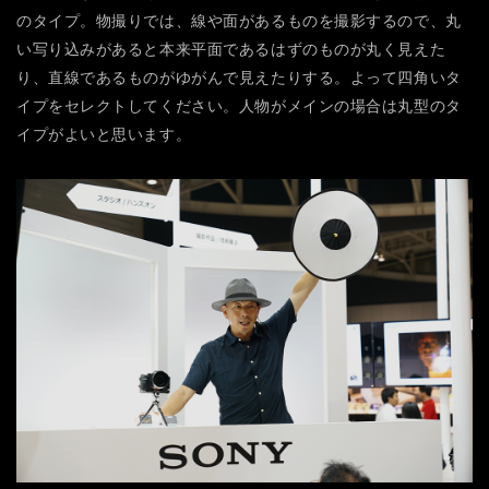
のタイプ。物撮りでは、線や面があるものを撮影するので、丸
い写り込みがあると本来平面であるはずのものが丸く見えた
り、直線であるものがゆがんで見えたりする。よって四角いタ
イプをセレクトしてください。人物がメインの場合は丸型のタ
イプがよいと思います。