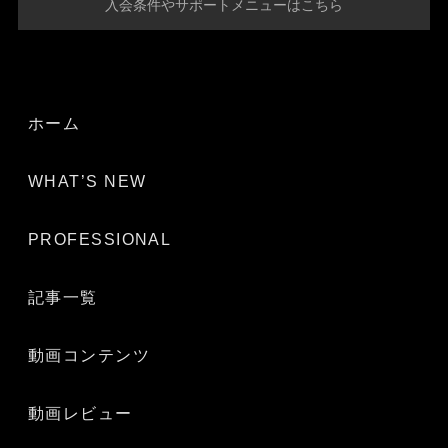
入会条件やサポートメニューはこちら
ホーム
WHAT’S NEW
PROFESSIONAL
記事一覧
動画コンテンツ
動画レビュー