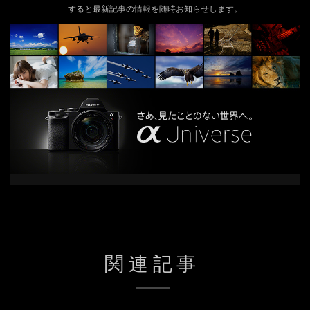
すると最新記事の情報を随時お知らせします。
関連記事