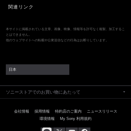
関連リンク
本サイトに掲載されている文章、画像、映像、情報等を許可なく複製、加工するこ
とはできません。
他のウェブサイトへの転載や公衆送信などの行為はお断りしています。
日本
ソニーストアでのお買い物にあたって
会社情報
採用情報
特約店のご案内
ニュースリリース
環境情報
My Sony 利用規約