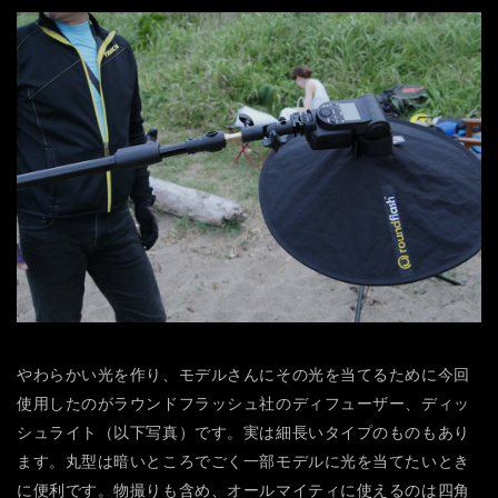
やわらかい光を作り、モデルさんにその光を当てるために今回
使用したのがラウンドフラッシュ社のディフューザー、ディッ
シュライト（以下写真）です。実は細長いタイプのものもあり
ます。丸型は暗いところでごく一部モデルに光を当てたいとき
に便利です。物撮りも含め、オールマイティに使えるのは四角