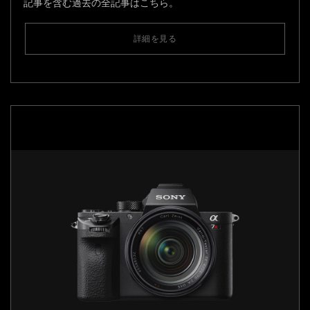
記事を含む過去の全記事はこちら。
詳細を見る