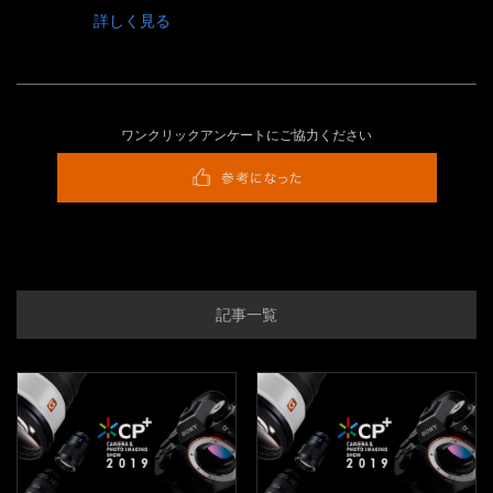
詳しく見る
ワンクリックアンケートにご協力ください
記事一覧