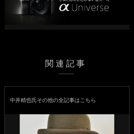
関連記事
中井精也氏
その他の全記事はこちら