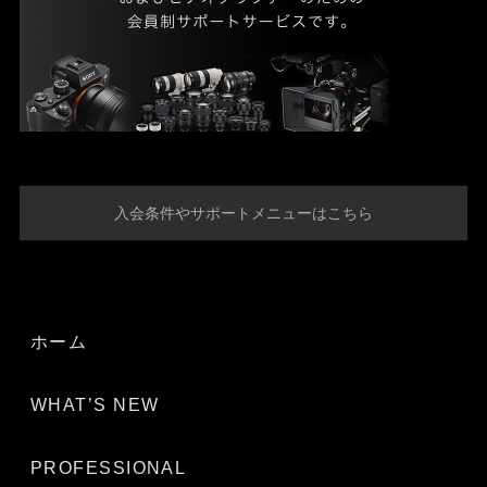
入会条件やサポートメニューはこちら
ホーム
WHAT’S NEW
PROFESSIONAL