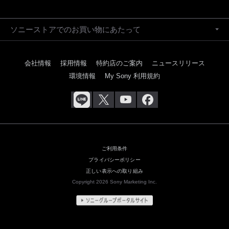
ソニーストアでのお買い物にあたって
会社情報
採用情報
特約店のご案内
ニュースリリース
環境情報
My Sony 利用規約
ご利用条件
プライバシーポリシー
正しい表示への取り組み
Copyright 2026 Sony Marketing Inc.