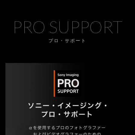
PRO SUPPORT
プロ・サポート