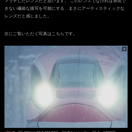
マッチしたレンズだと思います。
このレンズでなければ表現で
きない繊細な描写を可能にする、まさにアーティスティックな
レンズだと感じました。
次にご覧いただく写真はこちらです。