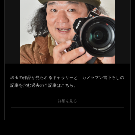
珠玉の作品が見られるギャラリーと、カメラマン書下ろしの
記事を含む過去の全記事はこちら。
詳細を見る