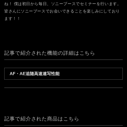
ね！
僕は初日から毎日、ソニーブースでセミナーを行います。
皆さんにソニーブースでお会いできることを楽しみにしており
ます！！
記事で紹介された機能の詳細はこちら
AF・AE追随高速連写性能
記事で紹介された商品はこちら