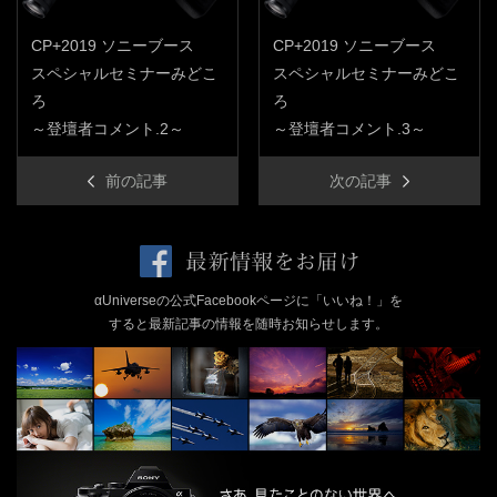
CP+2019 ソニーブース
CP+2019 ソニーブース
スペシャルセミナーみどこ
スペシャルセミナーみどこ
ろ
ろ
～登壇者コメント.2～
～登壇者コメント.3～
前の記事
次の記事
αUniverseの公式Facebookページに「いいね！」を
すると最新記事の情報を随時お知らせします。