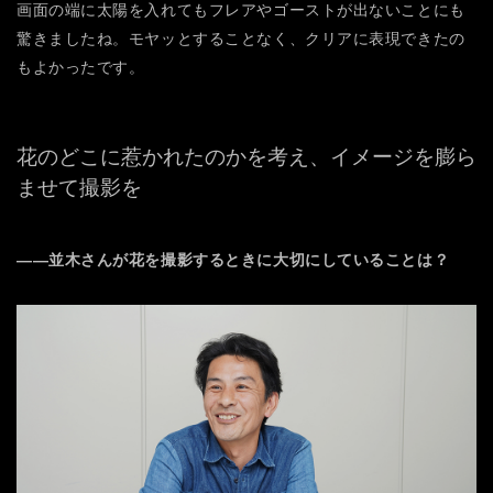
画面の端に太陽を入れてもフレアやゴーストが出ないことにも
驚きましたね。モヤッとすることなく、クリアに表現できたの
もよかったです。
花のどこに惹かれたのかを考え、
イメージを膨ら
ませて撮影を
――並木さんが花を撮影するときに大切にしていることは？