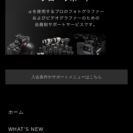
入会条件やサポートメニューはこちら
ホーム
WHAT’S NEW