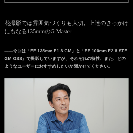
花撮影では雰囲気づくりも大切。
上達のきっかけ
にもなる135mmのG Master
――今回は「FE 135mm F1.8 GM」と「FE 100mm F2.8 STF
GM OSS」で撮影していますが、それぞれの特性、また、どの
ようなユーザーにおすすめしたいか聞かせてください。