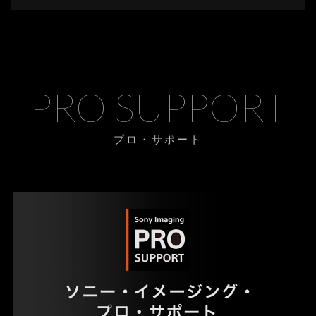
PRO SUPPORT
プロ・サポート