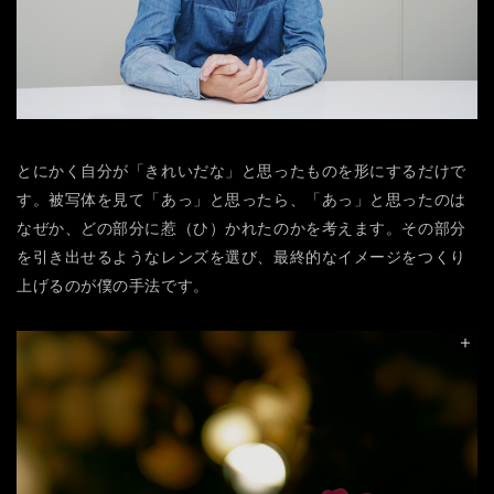
とにかく自分が「きれいだな」と思ったものを形にするだけで
す。被写体を見て「あっ」と思ったら、「あっ」と思ったのは
なぜか、どの部分に惹（ひ）かれたのかを考えます。その部分
を引き出せるようなレンズを選び、最終的なイメージをつくり
上げるのが僕の手法です。