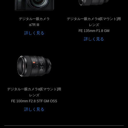
デジタル一眼カメラ
デジタル一眼カメラα[Eマウント]用
α7R III
レンズ
FE 135mm F1.8 GM
詳しく見る
詳しく見る
デジタル一眼カメラα[Eマウント]用
レンズ
FE 100mm F2.8 STF GM OSS
詳しく見る