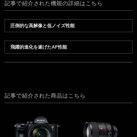
記事で紹介された機能の詳細はこちら
圧倒的な高解像と低ノイズ性能
飛躍的進化を遂げたAF性能
記事で紹介された商品はこちら