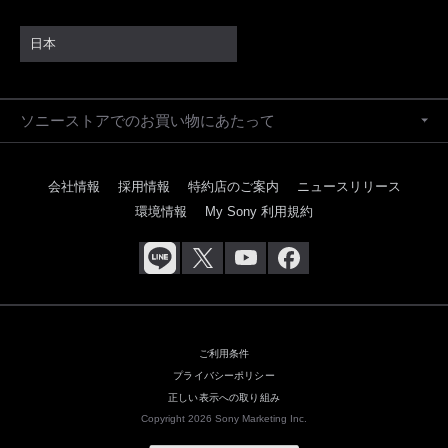
日本
ソニーストアでのお買い物にあたって
会社情報
採用情報
特約店のご案内
ニュースリリース
環境情報
My Sony 利用規約
ご利用条件
プライバシーポリシー
正しい表示への取り組み
Copyright 2026 Sony Marketing Inc.