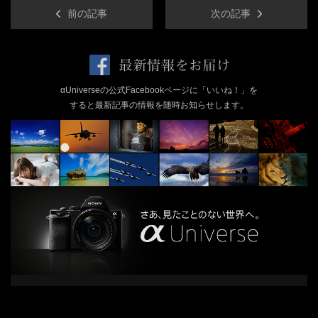
前の記事
次の記事
αUniverseの公式Facebookページに「いいね！」を
すると最新記事の情報を随時お知らせします。