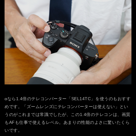
αなら1.4倍のテレコンバーター「SEL14TC」を使うのもおすす
めです。「ズームレンズにテレコンバーターは使えない」とい
うのがこれまでは常識でしたが、この1.4倍のテレコンは、画質
もAFも仕事で使えるレベル。あまりの性能のよさに驚いたくら
いです。