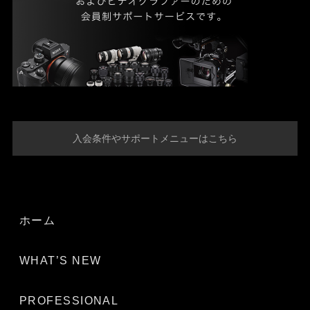
入会条件やサポートメニューはこちら
ホーム
WHAT’S NEW
PROFESSIONAL