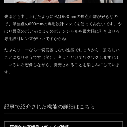
先ほども申し上げたように私は600mmの焦点距離が好きなの
で、単焦点の600mmの専用設計レンズを使ってみたいです。や
はり最高のボディにはそのポテンシャルを最大限に引き出せる
専用設計レンズがいいですからね。
たぶんソニーなら一切妥協しない性能でしょうから、恐ろしい
ことになりそうです（笑）。考えただけでワクワクしますね！
いろいろ想像しながら、発売されることを楽しみにしていま
す。
記事で紹介された機能の詳細はこちら