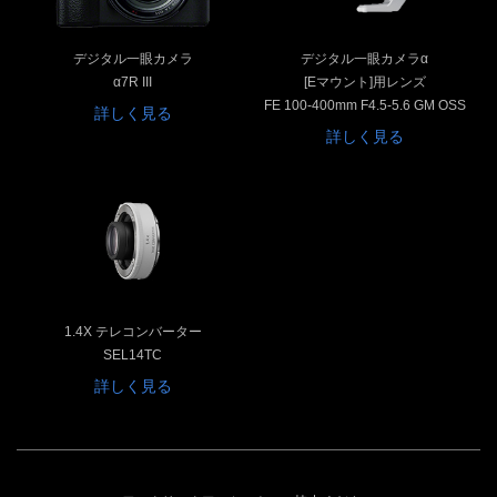
デジタル一眼カメラ
デジタル一眼カメラα
α7R III
[Eマウント]用レンズ
FE 100-400mm F4.5-5.6 GM OSS
詳しく見る
詳しく見る
1.4X テレコンバーター
SEL14TC
詳しく見る