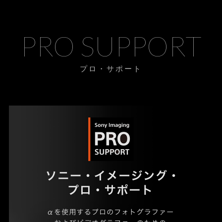
PRO SUPPORT
プロ・サポート