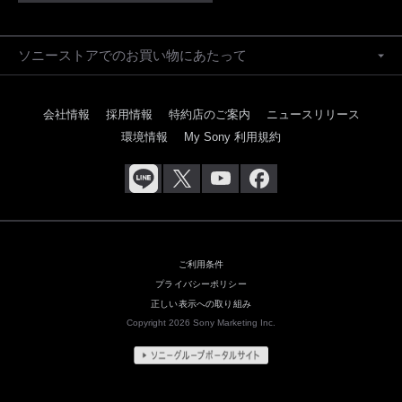
ソニーストアでのお買い物にあたって
会社情報
採用情報
特約店のご案内
ニュースリリース
環境情報
My Sony 利用規約
ご利用条件
プライバシーポリシー
正しい表示への取り組み
Copyright 2026 Sony Marketing Inc.