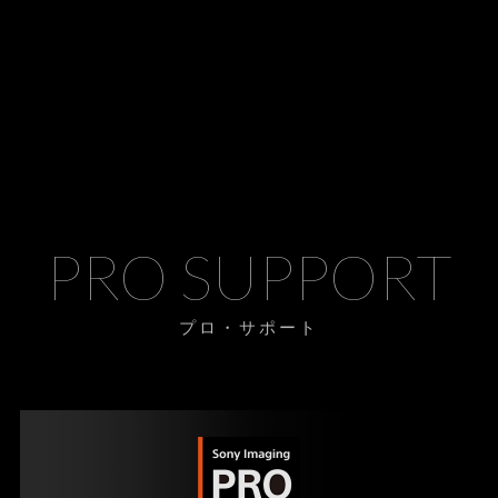
PRO SUPPORT
プロ・サポート