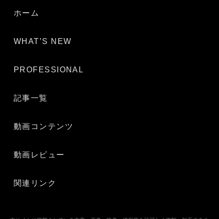
ホーム
WHAT’S NEW
PROFESSIONAL
記事一覧
動画コンテンツ
動画レビュー
関連リンク