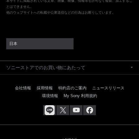
本サイトに掲載されている文章、画像、映像、情報等を許可なく複製、加工するこ
とはできません。
他のウェブサイトへの転載や公衆送信などの行為はお断りしています。
日本
ソニーストアでのお買い物にあたって
会社情報
採用情報
特約店のご案内
ニュースリリース
環境情報
My Sony 利用規約