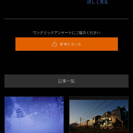
詳しく見る
ワンクリックアンケートにご協力ください
記事一覧