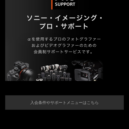
入会条件やサポートメニューはこちら