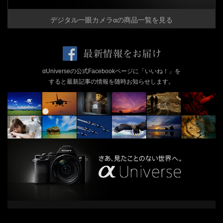
デジタル一眼カメラαの商品一覧を見る
αUniverseの公式Facebookページに「いいね！」を
すると最新記事の情報を随時お知らせします。