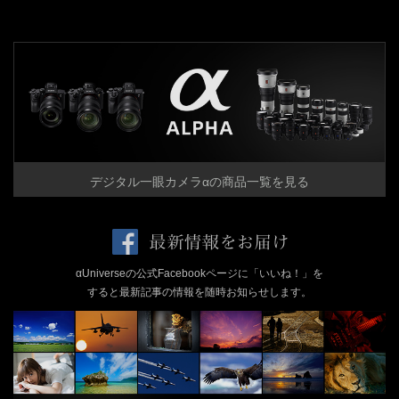
デジタル一眼カメラαの商品一覧を見る
αUniverseの公式Facebookページに「いいね！」を
すると最新記事の情報を随時お知らせします。