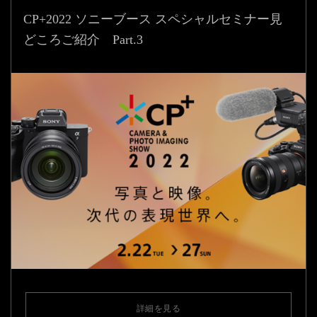
CP+2022 ソニーブース スペシャルセミナー見
どころ
ご紹介 Part.3
詳細を見る