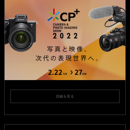
詳細を見る