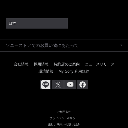
日本
ソニーストアでのお買い物にあたって
会社情報
採用情報
特約店のご案内
ニュースリリース
環境情報
My Sony 利用規約
ご利用条件
プライバシーポリシー
正しい表示への取り組み