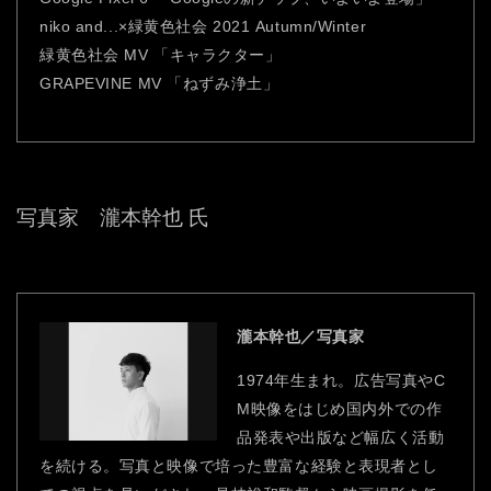
niko and...×緑黄色社会 2021 Autumn/Winter
緑黄色社会 MV 「キャラクター」
GRAPEVINE MV 「ねずみ浄土」
写真家 瀧本幹也 氏
瀧本幹也／写真家
1974年生まれ。広告写真やC
M映像をはじめ国内外での作
品発表や出版など幅広く活動
を続ける。写真と映像で培った豊富な経験と表現者とし