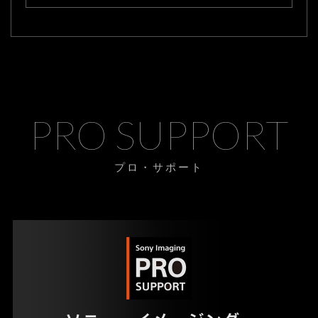
PRO SUPPORT
プロ・サポート