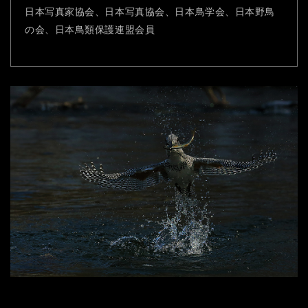
日本写真家協会、日本写真協会、日本鳥学会、日本野鳥
の会、日本鳥類保護連盟会員