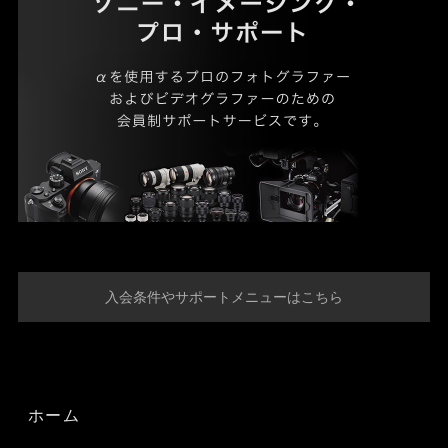
入会条件やサポートメニューはこちら
ホーム