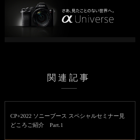
関連記事
CP+2022 ソニーブース スペシャルセミナー見
どころ
ご紹介 Part.1