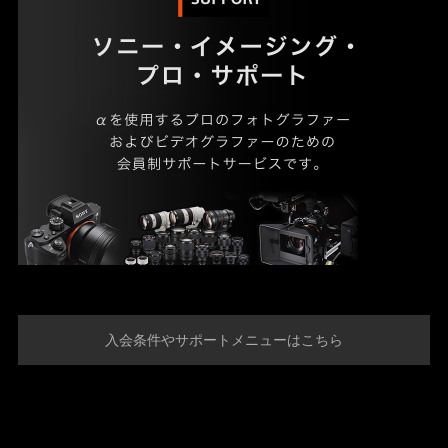
入会条件やサポートメニューはこちら