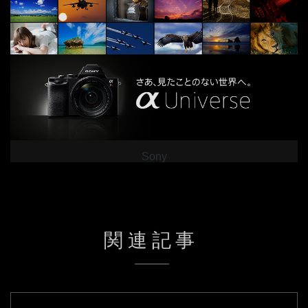
Sony
関連記事