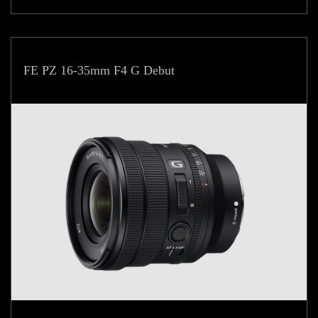
FE PZ 16-35mm F4 G Debut