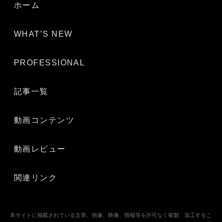
ホーム
WHAT’S NEW
PROFESSIONAL
記事一覧
動画コンテンツ
動画レビュー
関連リンク
本サイトに掲載されている文章、画像、映像、情報等を許可なく複製、加工するこ