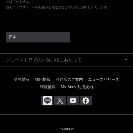
とはできません。
他のウェブサイトへの転載や公衆送信などの行為はお断りしています。
日本
ソニーストアでのお買い物にあたって
会社情報
採用情報
特約店のご案内
ニュースリリース
環境情報
My Sony 利用規約
ご利用条件