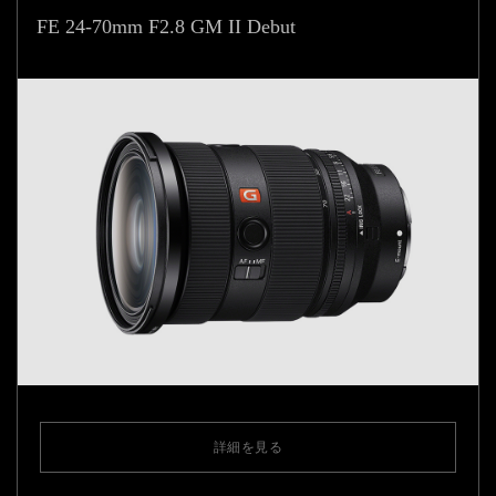
FE 24-70mm F2.8 GM II Debut
詳細を見る