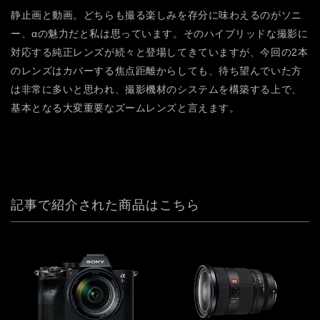
静止画と動画。どちらも撮る楽しみを存分に味わえるのがソニ
ー、αの魅力だと私は思っています。そのハイブリッドな撮影に
対応する純正レンズが続々と登場してきていますが、今回の2本
のレンズはカバーする焦点距離からしても、待ち望んでいた方
は非常に多いと思われ、撮影機材のシステムを構築する上で、
基本となる大変重要なズームレンズと言えます。
記事で紹介された商品はこちら