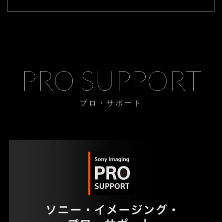
PRO SUPPORT
プロ・サポート