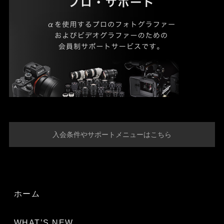
入会条件やサポートメニューはこちら
ホーム
WHAT’S NEW