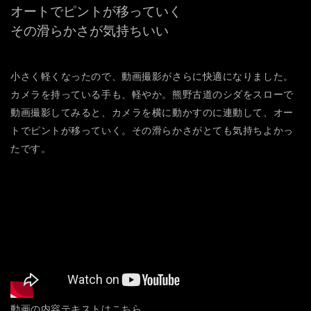
オートでピントが移っていく
その滑らかさが気持ちいい
小さく軽くなったので、動画撮影がさらに快適になりました。
カメラを持っている手も、軽やか。熊野古道のシダをスローで
動画撮影してみると、カメラを横に動かすのに連動して、オー
トでピントが移っていく。その滑らかさがとても気持ちよかっ
たです。
動画の内容テキストはこちら