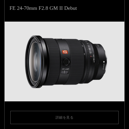
FE 24-70mm F2.8 GM II Debut
詳細を見る