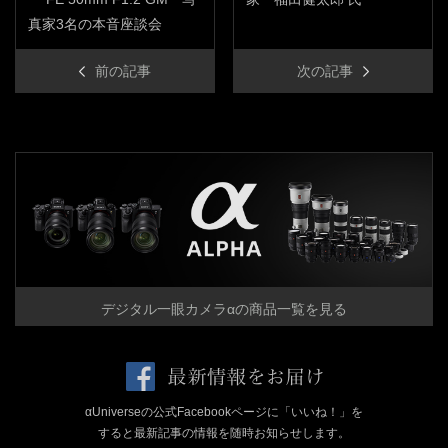
真家3名の本音座談会
前の記事
次の記事
デジタル一眼カメラαの商品一覧を見る
αUniverseの公式Facebookページに「いいね！」を
すると最新記事の情報を随時お知らせします。