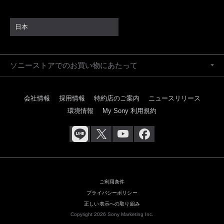
日本
ソニーストアでのお買い物にあたって
会社情報
採用情報
特約店のご案内
ニュースリリース
環境情報
My Sony 利用規約
ご利用条件
プライバシーポリシー
正しい表示への取り組み
Copyright 2026 Sony Marketing Inc.