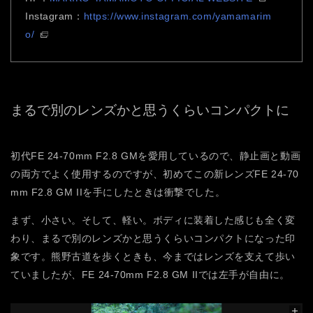
Instagram：
https://www.instagram.com/yamamarim
o/
まるで別のレンズかと思うくらいコンパクトに
初代FE 24-70mm F2.8 GMを愛用しているので、静止画と動画
の両方でよく使用するのですが、初めてこの新レンズFE 24-70
mm F2.8 GM IIを手にしたときは衝撃でした。
まず、小さい。そして、軽い。ボディに装着した感じも全く変
わり、まるで別のレンズかと思うくらいコンパクトになった印
象です。熊野古道を歩くときも、今まではレンズを支えて歩い
ていましたが、FE 24-70mm F2.8 GM IIでは左手が自由に。