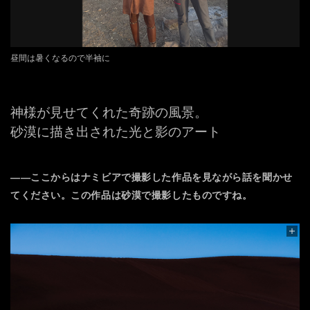
昼間は暑くなるので半袖に
神様が見せてくれた奇跡の風景。
砂漠に描き出された光と影のアート
――ここからはナミビアで撮影した作品を見ながら話を聞かせ
てください。この作品は砂漠で撮影したものですね。