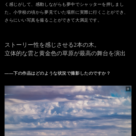
く感じがして、感動しながらも夢中でシャッターを押しまし
た。小学校の頃から夢見ていた場所に実際に行くことができ、
さらにいい写真を撮ることができて大満足です。
ストーリー性を感じさせる2本の木。
立体的な雲と黄金色の草原が最高の舞台を演出
――下の作品はどのような状況で撮影したのですか？