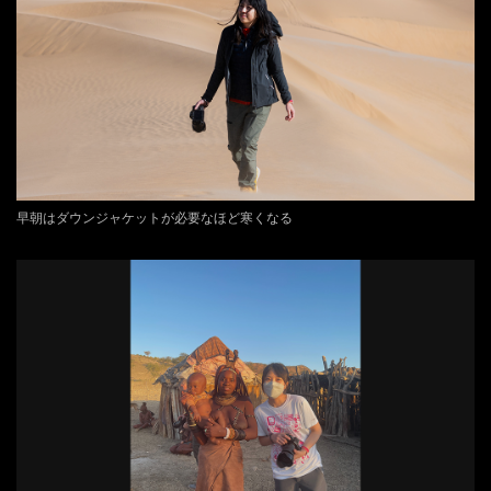
早朝はダウンジャケットが必要なほど寒くなる