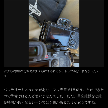
砂漠での撮影では当然の如く砂にまみれるが、トラブルは一切なかったそ
う。
バッテリーもスタミナがあり、フル充電で1日使うことができた
ので予備はほとんど使いませんでした。ただ、星空撮影など撮
影時間が長くなるシーンでは予備があるほうが安心ですね。