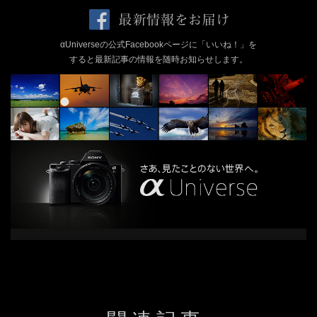
αUniverseの公式Facebookページに「いいね！」を
すると最新記事の情報を随時お知らせします。