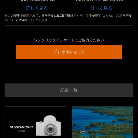
詳しく見る
詳しく見る
※この記事で使用されているモデルはILCE-7RM4ですが、生産が完了したため、現行モデル
のILCE-7RM4Aにリンクします
ワンクリックアンケートにご協力ください
記事一覧