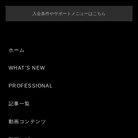
入会条件やサポートメニューはこちら
ホーム
WHAT’S NEW
PROFESSIONAL
記事一覧
動画コンテンツ