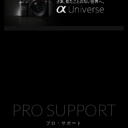
PRO SUPPORT
プロ・サポート