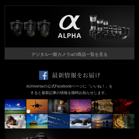
デジタル一眼カメラαの商品一覧を見る
αUniverseの公式Facebookページに「いいね！」を
すると最新記事の情報を随時お知らせします。