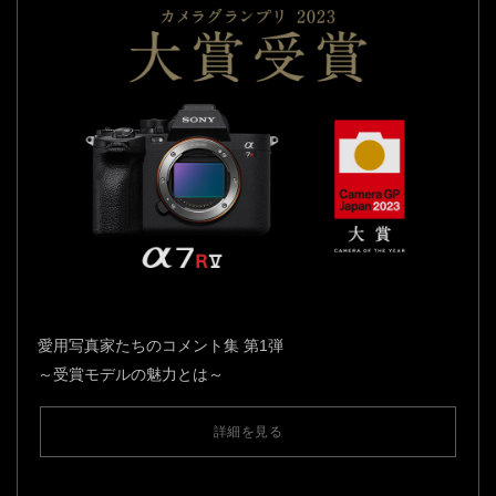
愛用写真家たちのコメント集 第1弾
～受賞モデルの魅力とは～
詳細を見る