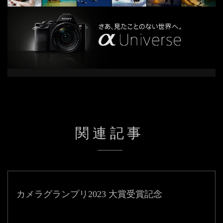
関連記事
カメラグランプリ2023 大賞受賞記念