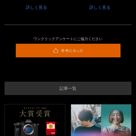
詳しく見る
詳しく見る
ワンクリックアンケートにご協力ください
記事一覧