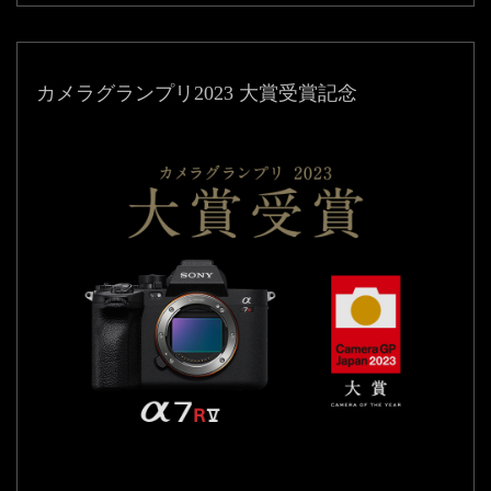
カメラグランプリ2023 大賞受賞記念