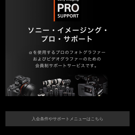
入会条件やサポートメニューはこちら