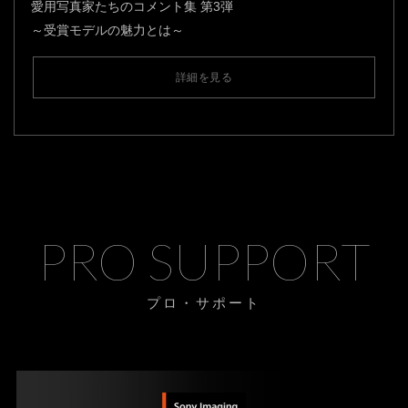
愛用写真家たちのコメント集 第3弾
～受賞モデルの魅力とは～
詳細を見る
PRO SUPPORT
プロ・サポート