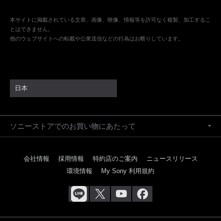
本サイトに掲載されている文章、画像、映像、情報等を許可なく複製、加工するこ
とはできません。
他のウェブサイトへの転載や公衆送信などの行為はお断りしています。
日本
ソニーストアでのお買い物にあたって
会社情報
採用情報
特約店のご案内
ニュースリリース
環境情報
My Sony 利用規約