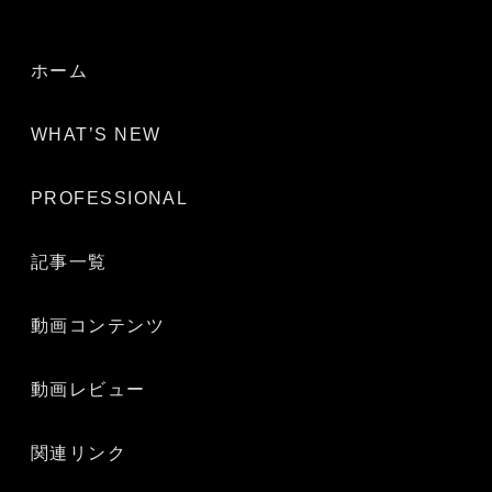
ホーム
WHAT’S NEW
PROFESSIONAL
記事一覧
動画コンテンツ
動画レビュー
関連リンク