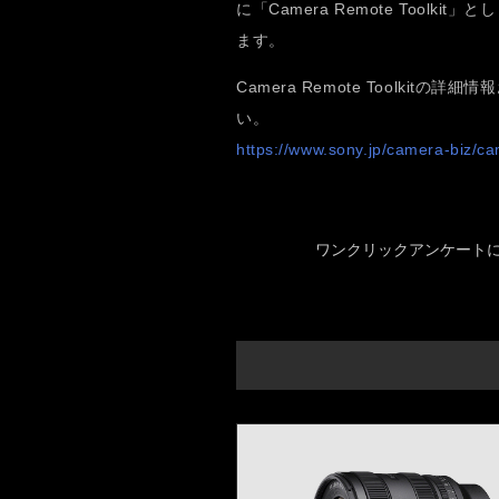
に「Camera Remote Tool
ます。
Camera Remote Toolki
い。
https://www.sony.jp/camera-biz/ca
ワンクリックアンケート