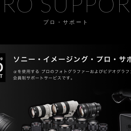
PRO SUPPOR
プロ・サポート