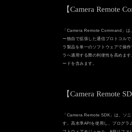
【Camera Remote 
「Camera Remote Command」は、
ー独自で拡張した通信プロトコルで
ラ製品を単一のソフトウェアで操作
ラへ適用する際の利便性を高めます
ードを含みます。
【Camera Remote 
「Camera Remote SDK」
す。高水準APIを使用し、プログ
フトウェアモジュール、APIリフ