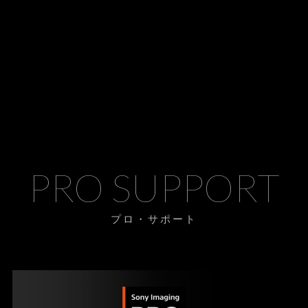
PRO SUPPORT
プロ・サポート