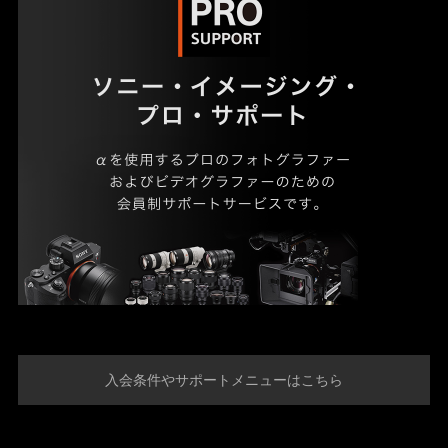
入会条件やサポートメニューはこちら