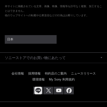
本サイトに掲載されている文章、画像、映像、情報等を許可なく複製、加工するこ
とはできません。
他のウェブサイトへの転載や公衆送信などの行為はお断りしています。
日本
ソニーストアでのお買い物にあたって
会社情報
採用情報
特約店のご案内
ニュースリリース
環境情報
My Sony 利用規約