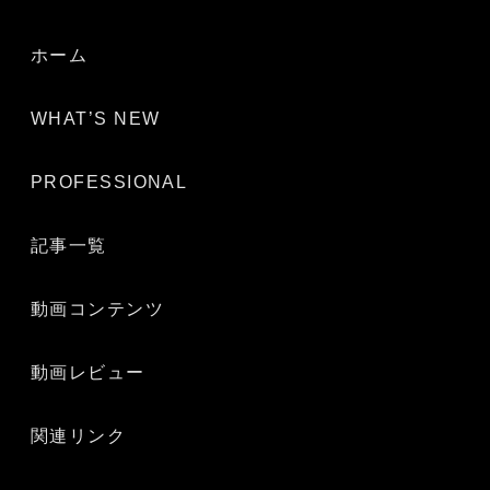
ホーム
WHAT’S NEW
PROFESSIONAL
記事一覧
動画コンテンツ
動画レビュー
関連リンク