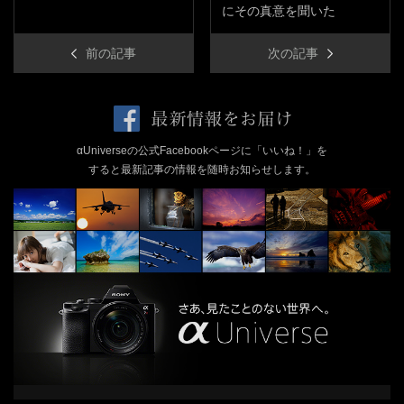
にその真意を聞いた
前の記事
次の記事
αUniverseの公式Facebookページに「いいね！」を
すると最新記事の情報を随時お知らせします。