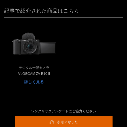
記事で紹介された商品はこちら
デジタル一眼カメラ
VLOGCAM ZV-E10 II
詳しく見る
ワンクリックアンケートにご協力ください