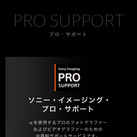
PRO SUPPORT
プロ・サポート