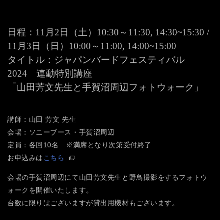
日程：11月2日（土）10:30～11:30, 14:30~15:30 /
11月3日（日）10:00～11:00, 14:00~15:00
タイトル：ジャパンバードフェスティバル
2024 連動特別講座
「山田芳文先生と手賀沼周辺フォトウォーク」
講師：山田 芳文 先生
会場：ソニーブース・手賀沼周辺
定員：各回10名 ※満席となり次第受付終了
お申込みは
こちら
会場の手賀沼周辺にて山田芳文先生と野鳥撮影をするフォトウ
ォークを開催いたします。
台数に限りはございますが貸出用機材もございます。