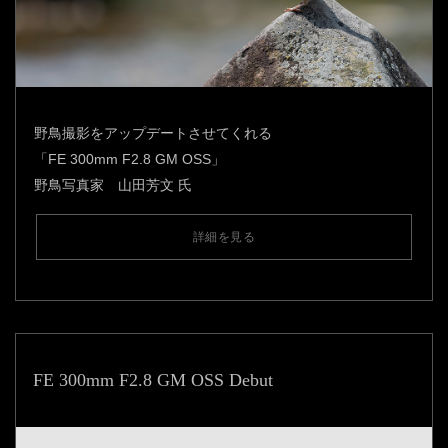
野鳥撮影をアップデートさせてくれる
「FE 300mm F2.8 GM OSS」
野鳥写真家 山田芳文 氏
詳細を見る
FE 300mm F2.8 GM OSS Debut