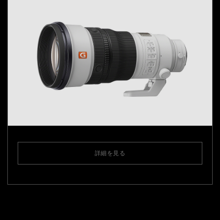
詳細を見る