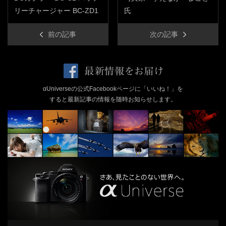
リーチャージャー BC-ZD1
氏
前の記事
次の記事
αUniverseの公式Facebookページに「いいね！」を
すると最新記事の情報を随時お知らせします。