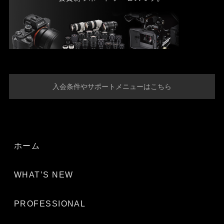
入会条件やサポートメニューはこちら
ホーム
WHAT’S NEW
PROFESSIONAL