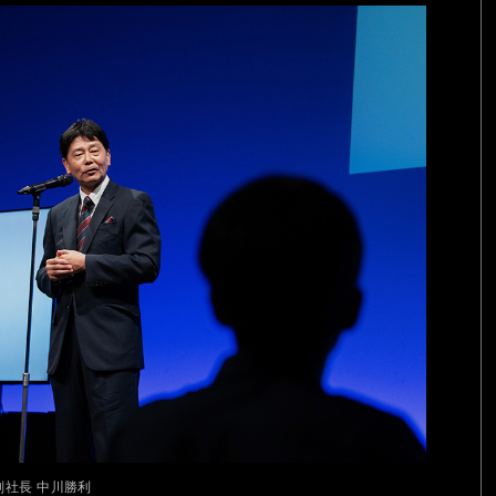
副社長 中川勝利