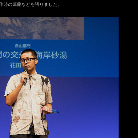
作時の葛藤などを語りました。