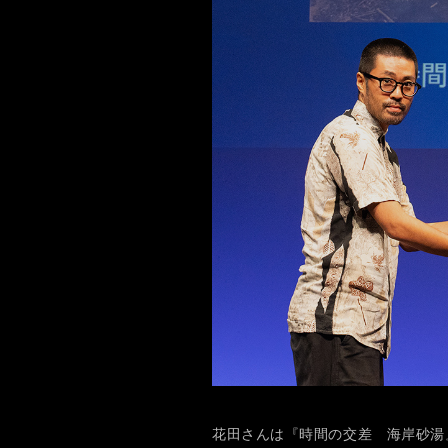
花田さんは『時間の交差 海岸砂湯