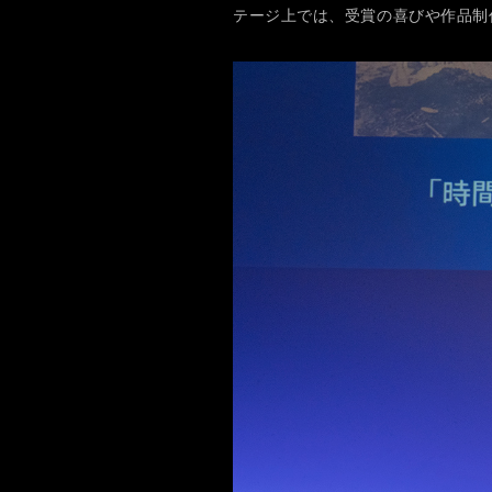
テージ上では、受賞の喜びや作品制