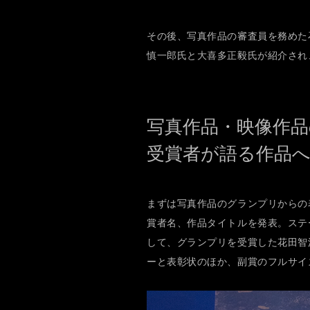
その後、写真作品の審査員を務めた
慎一郎氏と大喜多正毅氏が紹介され
写真作品・映像作
受賞者が語る作品
まずは写真作品のグランプリからの
賞者名、作品タイトルを発表。ステ
して、グランプリを受賞した花田智
ーと表彰状のほか、副賞のフルサイズ