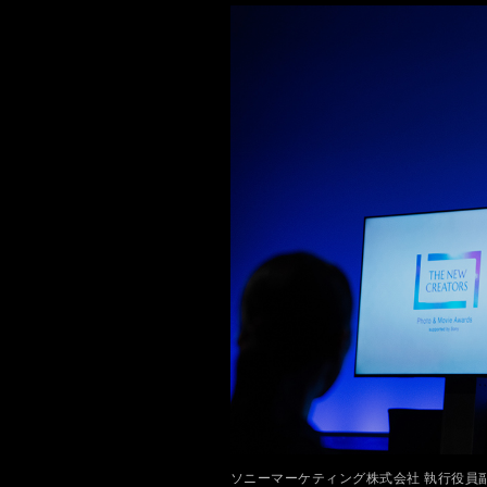
ソニーマーケティング株式会社 執行役員