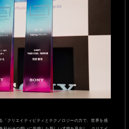
である「クリエイティビティとテクノロジーの力で、世界を感
各社がその想いに共鳴した新しい才能を見出し、クリエイ