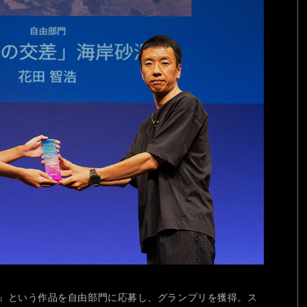
』という作品を自由部門に応募し、グランプリを獲得。ス