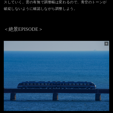
スしていく。雲の有無で調整幅は変わるので、青空のトーンが
破綻しないように確認しながら調整しよう。
＜絶景EPISODE＞