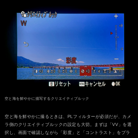
空と海を鮮やかに描写するクリエイティブルック
空と海を鮮やかに撮るときは、PLフィルターが必須だが、カメ
ラ側のクリエイティブルックの設定も大切。まずは「VV」を選
択し、画面で確認しながら「彩度」と「コントラスト」をプラ