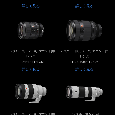
詳しく見る
詳しく見る
デジタル一眼カメラα[Eマウント]用
デジタル一眼カメラα[Eマウント]用
レンズ
レンズ
FE 24mm F1.4 GM
FE 28-70mm F2 GM
詳しく見る
詳しく見る
デジタル一眼カメラα[Eマウント]用
デジタル一眼カメラα