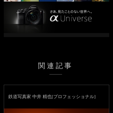
関連記事
鉄道写真家 中井 精也
[プロフェッショナル]