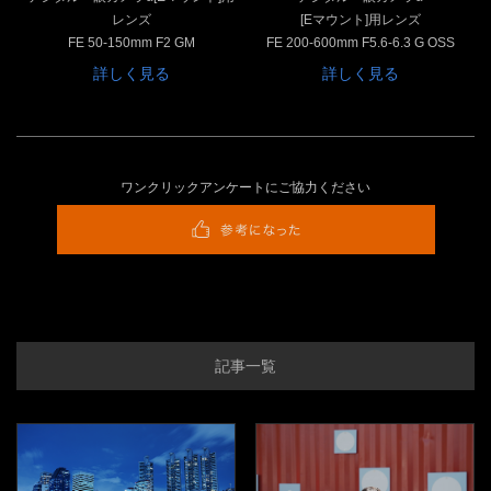
レンズ
[Eマウント]用レンズ
FE 50-150mm F2 GM
FE 200-600mm F5.6-6.3 G OSS
詳しく見る
詳しく見る
ワンクリックアンケートにご協力ください
記事一覧