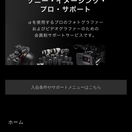
入会条件やサポートメニューはこちら
ホーム