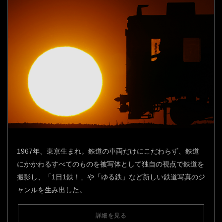
1967年、東京生まれ。鉄道の車両だけにこだわらず、鉄道
にかかわるすべてのものを被写体として独自の視点で鉄道を
撮影し、「1日1鉄！」や「ゆる鉄」など新しい鉄道写真のジ
ャンルを生み出した。
詳細を見る