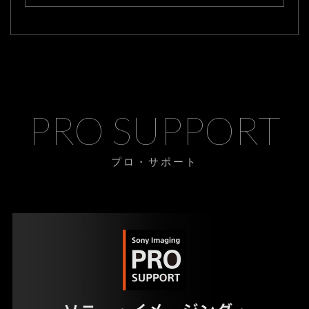
PRO SUPPORT
プロ・サポート