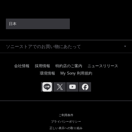
日本
ソニーストアでのお買い物にあたって
会社情報
採用情報
特約店のご案内
ニュースリリース
環境情報
My Sony 利用規約
ご利用条件
プライバシーポリシー
正しい表示への取り組み