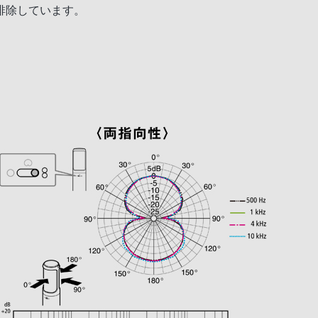
排除しています。