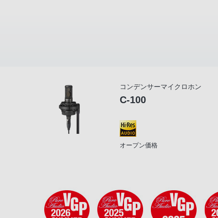
コンデンサーマイクロホン
C-100
オープン価格