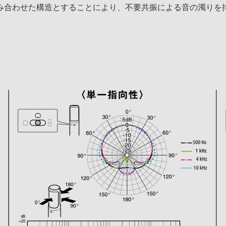
み合わせた構造とすることにより、不要共振による音の濁りを