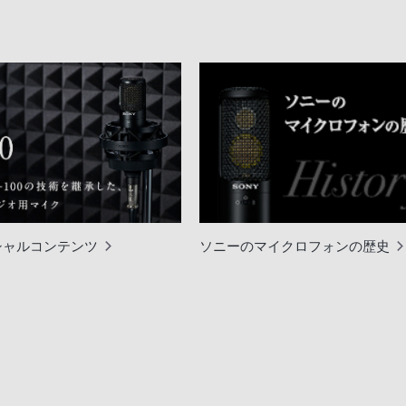
ペシャルコンテンツ
ソニーのマイクロフォンの歴史