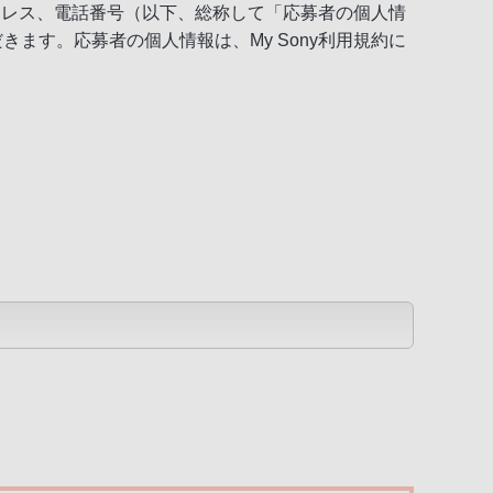
アドレス、電話番号（以下、総称して「応募者の個人情
ます。応募者の個人情報は、My Sony利用規約に