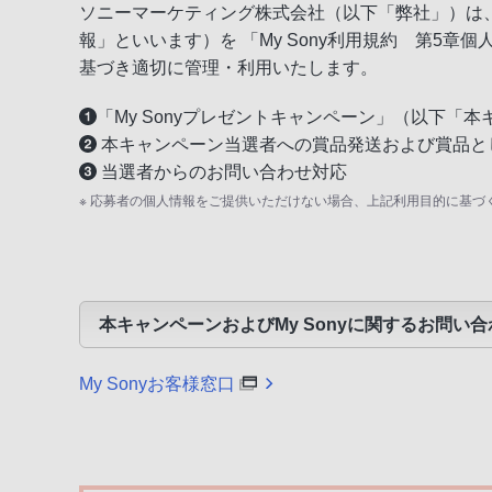
ソニーマーケティング株式会社（以下「弊社」）は、
報」といいます）を
「My Sony利用規約 第5章
基づき適切に管理・利用いたします。
「My Sonyプレゼントキャンペーン」（以下「
本キャンペーン当選者への賞品発送および賞品と
当選者からのお問い合わせ対応
※ 応募者の個人情報をご提供いただけない場合、上記利用目的に基づ
本キャンペーンおよびMy Sonyに関するお問い合
My Sonyお客様窓口