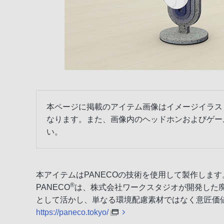
本ページに掲載のアイテム画像はイメージイラス
なります。また、画像内のヘッドホンおよびゲー
い。
本アイテムはPANECOの技術を使用して製作します
®
PANECO
は、株式会社ワークスタジオが開発した
として活かし、単なる環境配慮素材ではなく意匠価
https://paneco.tokyo/