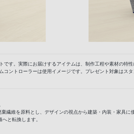
トです。実際にお届けするアイテムは、制作工程や素材の特性
ムコントローラーは使用イメージです。プレゼント対象はスタ
。
廃棄繊維を原料とし、デザインの視点から建築・内装・家具に
値へと転換します。