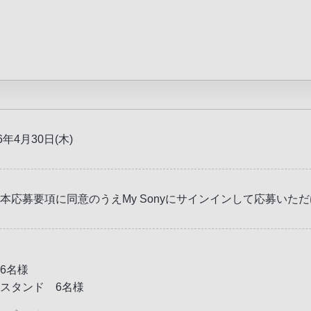
6年4月30日(木)
本応募要項に同意のうえMy Sonyにサインインして応募いた
6名様
スタンド 6名様