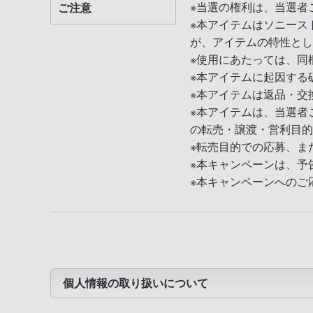
※当選の権利は、当選者
ご注意
※本アイテムはソニース
が、アイテムの特性とし
※使用にあたっては、同
※本アイテムに起因する
※本アイテムは返品・交
※本アイテムは、当選者
の転売・譲渡・営利目的
※転売目的での応募、ま
※本キャンペーンは、予
※本キャンペーンへのご
個人情報の取り扱いについて