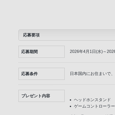
応募要項
2026年4月1日(水)～202
応募期間
日本国内にお住まいで、
応募条件
プレゼント内容
ヘッドホンスタンド 
ゲームコントローラー