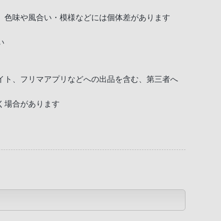
、色味や風合い・模様などには個体差があります
い
イト、フリマアプリなどへの出品を含む、第三者へ
く場合があります