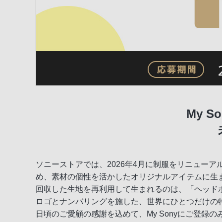
My 
ソニーストアでは、2026年4月に制服をリニュー
め、素材の個性を活かしたオリジナルアイテムに生
回収した生地を再利用して生まれるのは、「ヘッド
ロゴとナンバリングを施した、世界にひとつだけの
日頃のご愛顧の感謝を込めて、My Sonyにご登録