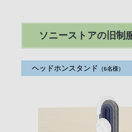
ソニーストアの旧制
ヘッドホンスタンド
（6名様）