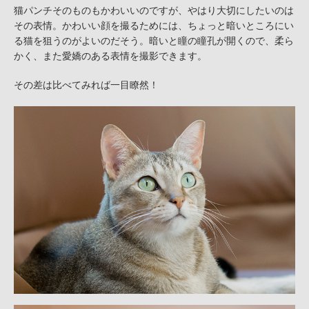
猫パンチそのものもかわいいのですが、やはり大切にしたいのは
その表情。かわいい顔を撮るためには、ちょっと暗いところにい
る猫を狙うのがよいのだそう。暗いと瞳の瞳孔が開くので、柔ら
かく、また愛嬌のある表情を撮影できます。
その差は比べてみれば一目瞭然！