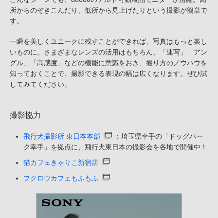
所からのぞきこんだり、低所から見上げたりという撮影が簡単で
す。
一瞬を美しくユニークに残すことができれば、写真はもっと楽し
いものに。さまざまなレンズの活用はもちろん、「連写」「アン
グル」「高感度」などの機能に意識をおき、撮り方のノウハウを
知っておくことで、撮影できる表現の幅は広くなります。ぜひ試
してみてください。
撮影協力
飛行犬撮影所 東日本本部
：埼玉県幸手の「ドッグパー
ク幸手」を拠点に、飛行犬東日本の撮影会を各地で開催中！
猫カフェきゃりこ新宿店
フクロウカフェもふもふ