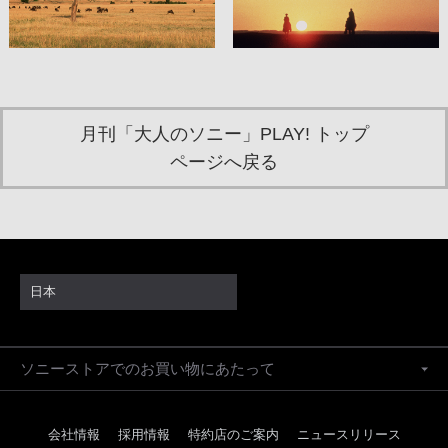
月刊「大人のソニー」PLAY! トップ
ページへ戻る
日本
ソニーストアでのお買い物にあたって
会社情報
採用情報
特約店のご案内
ニュースリリース