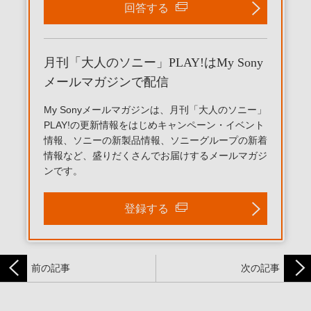
回答する
月刊「大人のソニー」PLAY!はMy Sony
メールマガジンで配信
My Sonyメールマガジンは、月刊「大人のソニー」
PLAY!の更新情報をはじめキャンペーン・イベント
情報、ソニーの新製品情報、ソニーグループの新着
情報など、盛りだくさんでお届けするメールマガジ
ンです。
登録する
前の記事
次の記事