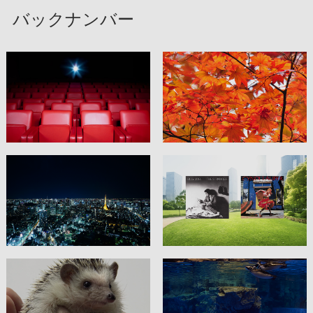
バックナンバー