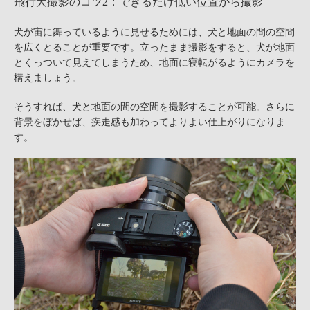
飛行犬撮影のコツ2：できるだけ低い位置から撮影
犬が宙に舞っているように見せるためには、犬と地面の間の空間
を広くとることが重要です。立ったまま撮影をすると、犬が地面
とくっついて見えてしまうため、地面に寝転がるようにカメラを
構えましょう。
そうすれば、犬と地面の間の空間を撮影することが可能。さらに
背景をぼかせば、疾走感も加わってよりよい仕上がりになりま
す。