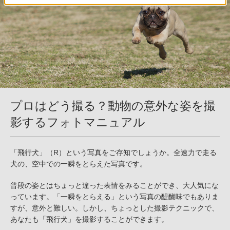
プロはどう撮る？動物の意外な姿を撮
影するフォトマニュアル
「飛行犬」（R）という写真をご存知でしょうか。全速力で走る
犬の、空中での一瞬をとらえた写真です。
普段の姿とはちょっと違った表情をみることができ、大人気にな
っています。「一瞬をとらえる」という写真の醍醐味でもありま
すが、意外と難しい。しかし、ちょっとした撮影テクニックで、
あなたも「飛行犬」を撮影することができます。