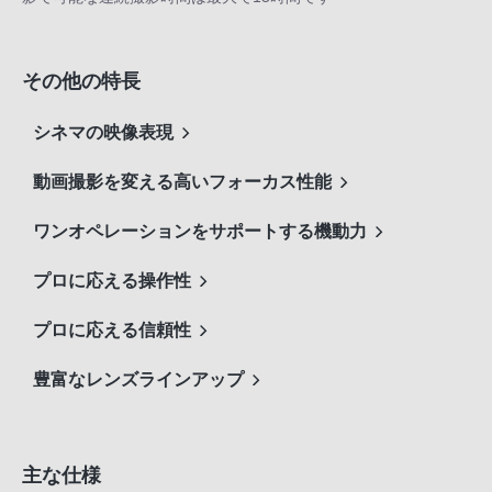
その他の特長
シネマの映像表現
動画撮影を変える高いフォーカス性能
ワンオペレーションをサポートする機動力
プロに応える操作性
プロに応える信頼性
豊富なレンズラインアップ
主な仕様