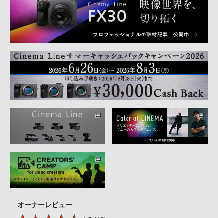
オーナーレビュー