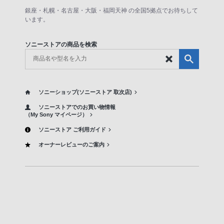
銀座・札幌・名古屋・大阪・福岡天神 の全国5拠点でお待ちして
います。
ソニーストアの商品を検索
ソニーショップ(ソニーストア 取次店)
ソニーストアでのお買い物情報
（My Sony マイページ）
ソニーストア ご利用ガイド
オーナーレビューのご案内