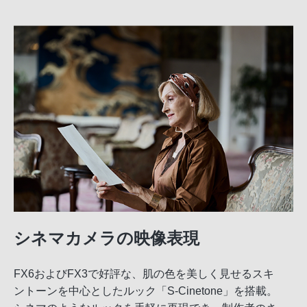
シネマカメラの映像表現
FX6およびFX3で好評な、肌の色を美しく見せるスキ
ントーンを中心としたルック「S-Cinetone」を搭載。