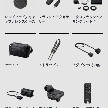
レンズフード／キャ
フラッシュアクセサ
マクロフラッシュ／
ップ／レンズケース
リー
リングライト
ケース
ストラップ
アダプター/その他