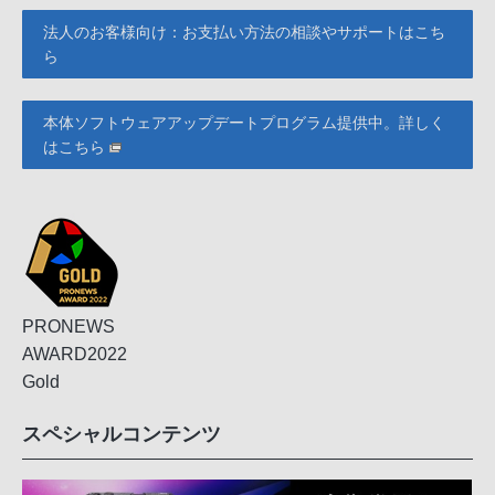
法人のお客様向け：お支払い方法の相談やサポートはこち
ら
本体ソフトウェアアップデートプログラム提供中。詳しく
はこちら
PRONEWS
AWARD2022
Gold
スペシャルコンテンツ