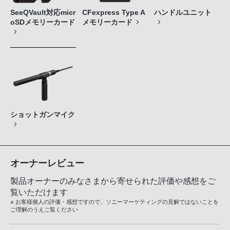
SeeQVault対応micr
CFexpress Type A
ハンドルユニット
oSDメモリーカード
メモリーカード
ショットガンマイク
オーナーレビュー
製品オーナーのみなさまから寄せられた評価や感想をご
覧いただけます
※ お客様個人の評価・感想ですので、ソニーマーケティングの見解ではないことを
ご理解のうえご覧ください