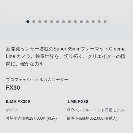
新開発センサー搭載のSuper 35mmフォーマットCinema
Line カメラ。映像世界を、切り拓く。クリエイターの情
熱に、確かな力を
プロフェッショナルカムコーダー
FX30
ILME-FX30B
ILME-FX30
ボディ
XLRハンドルユニット同梱モデル
希望小売価格297,000円(税込)
希望小売価格352,000円(税込)