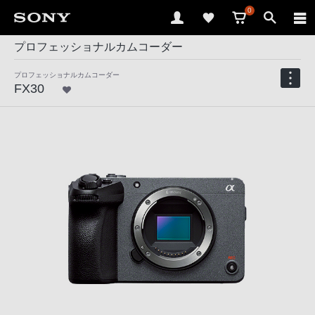
0
プロフェッショナルカムコーダー
プロフェッショナルカムコーダー
FX30