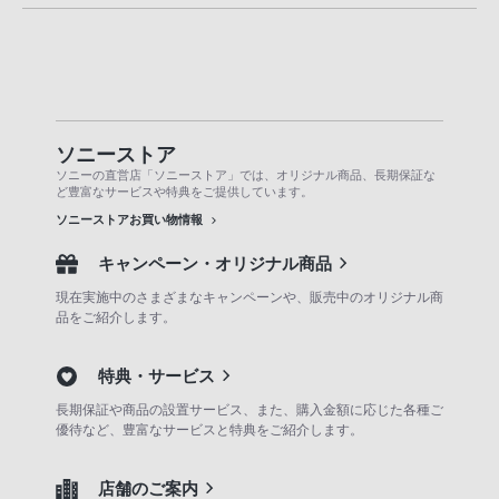
ソニーストア
ソニーの直営店「ソニーストア」では、オリジナル商品、長期保証な
ど豊富なサービスや特典をご提供しています。
ソニーストアお買い物情報
キャンペーン・オリジナル商品
現在実施中のさまざまなキャンペーンや、販売中のオリジナル商
品をご紹介します。
特典・サービス
長期保証や商品の設置サービス、また、購入金額に応じた各種ご
優待など、豊富なサービスと特典をご紹介します。
店舗のご案内