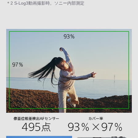
＊2 S-Log3動画撮影時。ソニー内部測定