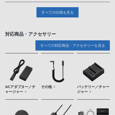
すべての仕様を見る
対応商品・アクセサリー
すべての対応商品・アクセサリーを見る
ACアダプター／チ
その他
バッテリー／チャー
ャージャー
ジャー