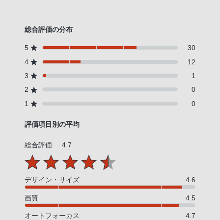
総合評価の分布
5
30
4
12
3
1
2
0
1
0
評価項目別の平均
総合評価
4.7
デザイン・サイズ
4.6
画質
4.5
オートフォーカス
4.7