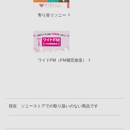
寄り添うソニー
ワイドFM（FM補完放送）
現在 ソニーストアでの取り扱いのない商品です