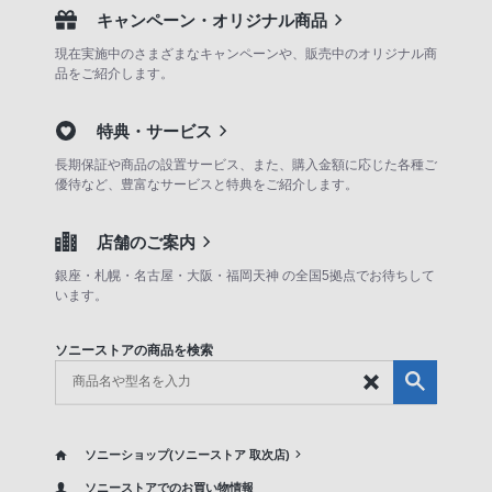
キャンペーン・オリジナル商品
現在実施中のさまざまなキャンペーンや、販売中のオリジナル商
品をご紹介します。
特典・サービス
長期保証や商品の設置サービス、また、購入金額に応じた各種ご
優待など、豊富なサービスと特典をご紹介します。
店舗のご案内
銀座・札幌・名古屋・大阪・福岡天神 の全国5拠点でお待ちして
います。
ソニーストアの商品を検索
ソニーショップ(ソニーストア 取次店)
ソニーストアでのお買い物情報