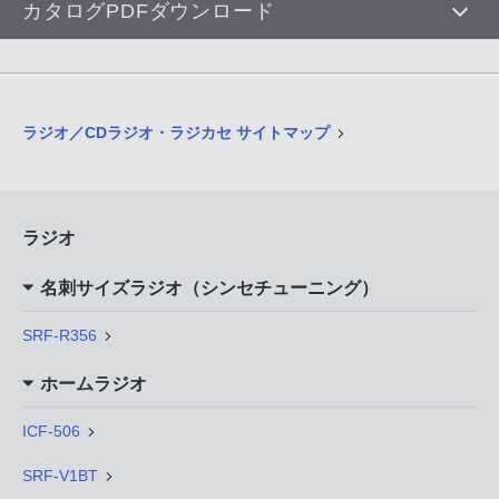
カタログPDFダウンロード
ラジオ／CDラジオ・ラジカセ サイトマップ
ラジオ
名刺サイズラジオ（シンセチューニング）
SRF-R356
ホームラジオ
ICF-506
SRF-V1BT