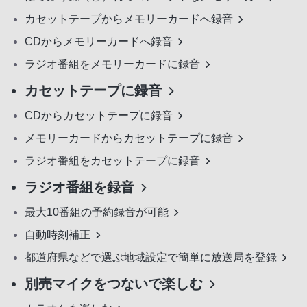
カセットテープからメモリーカードへ録音
CDからメモリーカードへ録音
ラジオ番組をメモリーカードに録音
カセットテープに録音
CDからカセットテープに録音
メモリーカードからカセットテープに録音
ラジオ番組をカセットテープに録音
ラジオ番組を録音
最大10番組の予約録音が可能
自動時刻補正
都道府県などで選ぶ地域設定で簡単に放送局を登録
別売マイクをつないで楽しむ