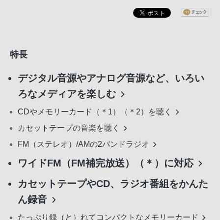
特長
デジタル音源やアナログ音源など、いろい
ろなメディアを楽しむ
CDやメモリーカード（＊1）（＊2）を聴く
カセットテープの音楽を聴く
FM（ステレオ）/AMの2バンドラジオ
ワイドFM（FM補完放送）（＊）に対応
カセットテープやCD、ラジオ番組をかんた
ん録音
たっぷり録（と）れてコンパクトなメモリーカード