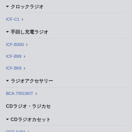
クロックラジオ
ICF-C1
手回し充電ラジオ
ICF-B300
ICF-B99
ICF-B09
ラジオアクセサリー
BCA-TRG3KIT
CDラジオ・ラジカセ
CDラジオカセット