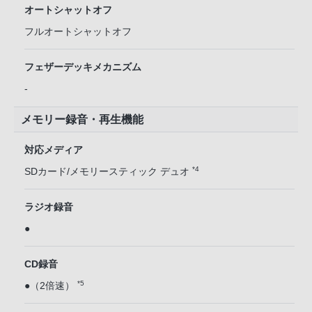
オートシャットオフ
フルオートシャットオフ
フェザーデッキメカニズム
-
メモリー録音・再生機能
対応メディア
*4
SDカード/メモリースティック デュオ
ラジオ録音
●
CD録音
*5
●（2倍速）