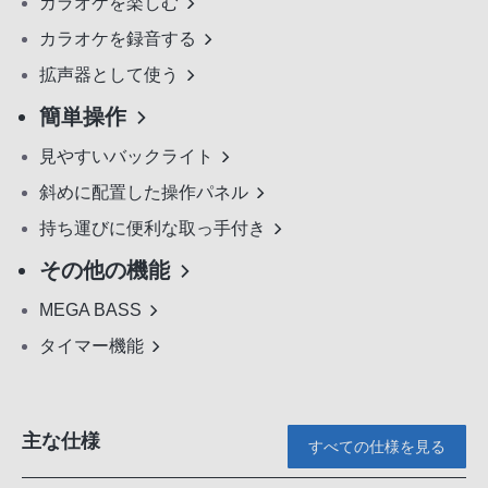
カラオケを楽しむ
カラオケを録音する
拡声器として使う
簡単操作
見やすいバックライト
斜めに配置した操作パネル
持ち運びに便利な取っ手付き
その他の機能
MEGA BASS
タイマー機能
主な仕様
すべての仕様を見る