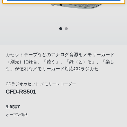
カセットテープなどのアナログ音源をメモリーカード
（別売）に録音。「聴く」、「録（と）る」、「楽し
む」が便利なメモリーカード対応CDラジカセ
CDラジオカセット メモリーレコーダー
CFD-RS501
生産完了
オープン価格