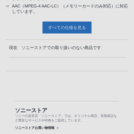
AAC（MPEG-4 AAC-LC）（メモリーカードのみ対応）に対応
*7
しています。
すべての仕様を見る
現在 ソニーストアでの取り扱いのない商品です
ソニーストア
ソニーの直営店「ソニーストア」では、オリジナル商品、長期保証な
ど豊富なサービスや特典をご提供しています。
ソニーストアお買い物情報