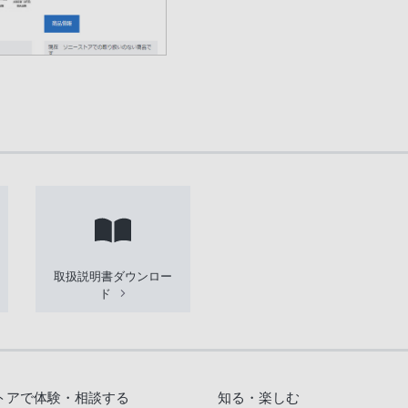
取扱説明書ダウンロー
ド
トアで体験・相談する
知る・楽しむ