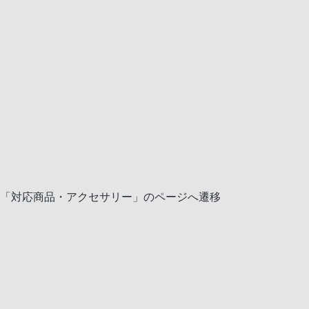
「対応商品・アクセサリー」のページへ遷移