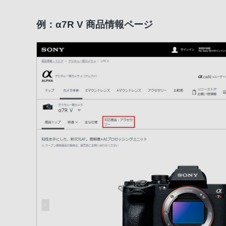
例：α7R V 商品情報ページ