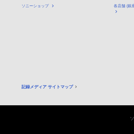
ソニーショップ
各店舗 (
記録メディア サイトマップ