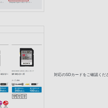
対応のSDカードをご確認くだ