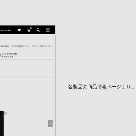
各製品の商品情報ページより、