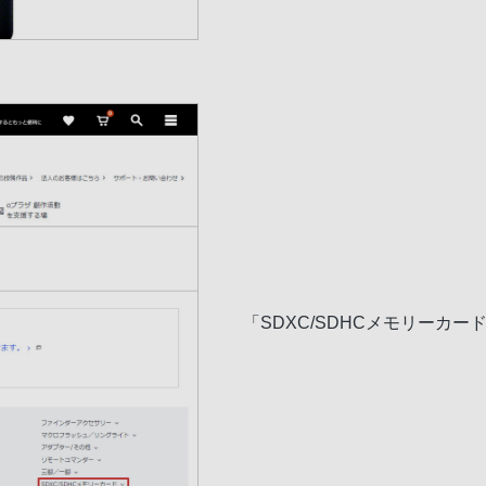
「SDXC/SDHCメモリーカー