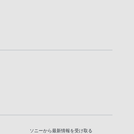
ソニーから最新情報を受け取る