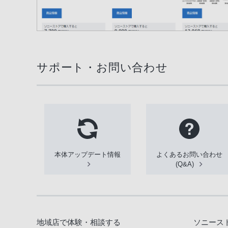
サポート・お問い合わせ
本体アップデート情報
よくあるお問い合わせ
(Q&A)
地域店で体験・相談する
ソニース