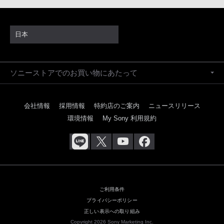
日本
ソニーストアでのお買い物にあたって
会社情報
採用情報
特約店のご案内
ニュースリリース
環境情報
My Sony 利用規約
ご利用条件
プライバシーポリシー
正しい表示への取り組み
Copyright 2026 Sony Marketing Inc.