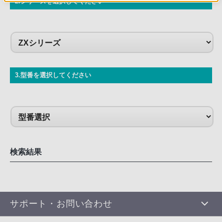
2.シリーズを選択してください
3.型番を選択してください
検索結果
サポート・お問い合わせ