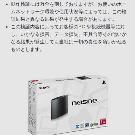
動作検証には万全を期しておりますが、お使いのホー
ムネットワーク環境や使用状況等によっては、この検
証結果と異なる結果が発生する場合があります。
この検証内容によってお客様のPC や接続機器等に対
し、いかなる損害、データ損失、不具合等その他いか
なる結果が発生しても当社は一切の責任を負いかねる
ものとします。