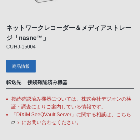
ネットワークレコーダー＆メディアストレー
ジ「nasne™」
CUHJ-15004
商品情報
転送先 接続確認済み機器
接続確認済み機器については、株式会社デジオンの検
証・調査によりご案内している情報です。
「DiXiM SeeQVault Server」に関する相談は、
こちら
にお問い合わせください。