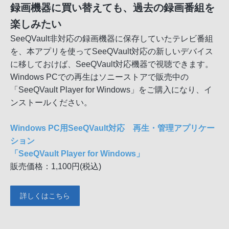
録画機器に買い替えても、過去の録画番組を
楽しみたい
SeeQVault非対応の録画機器に保存していたテレビ番組
を、本アプリを使ってSeeQVault対応の新しいデバイス
に移しておけば、SeeQVault対応機器で視聴できます。
Windows PCでの再生はソニーストアで販売中の
「SeeQVault Player for Windows」をご購入になり、イ
ンストールください。
Windows PC用SeeQVault対応 再生・管理アプリケー
ション
「SeeQVault Player for Windows」
販売価格：1,100円(税込)
詳しくはこちら