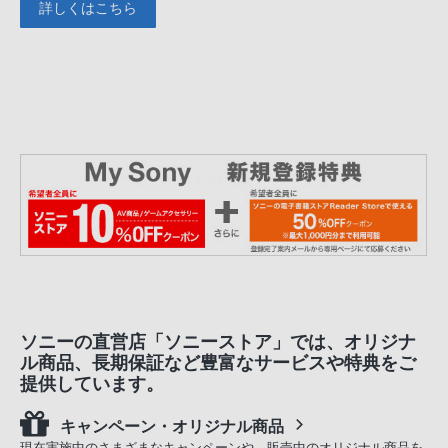
詳しくはこちら
ソニーの直営店「ソニーストア」では、オリジナ
ル商品、長期保証など豊富なサービスや特典をご
提供しています。
キャンペーン・オリジナル商品
現在実施中のさまざまなキャンペーンや、販売中のオリジナル商品を