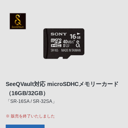
SeeQVault対応 microSDHCメモリーカード
（16GB/32GB）
「SR-16SA / SR-32SA」
※ 販売を終了いたしました