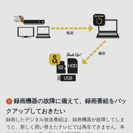
録画機器の故障に備えて、録画番組をバッ
クアップしておきたい
録画したデジタル放送番組は、録画機器が故障してしま
うと、新しく買い替えたテレビでは再生できません。本