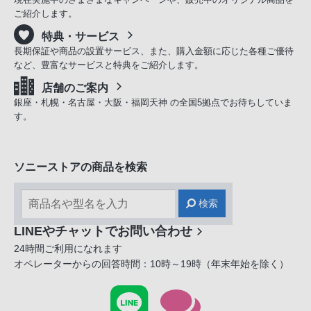
ご紹介します。
特典・サービス
長期保証や商品の設置サービス、また、購入金額に応じた各種ご優待
など、豊富なサービスと特典をご紹介します。
店舗のご案内
銀座・札幌・名古屋・大阪・福岡天神 の全国5拠点でお待ちしていま
す。
ソニーストアの商品を検索
検索
LINEやチャットでお問い合わせ
24時間ご利用になれます
オペレーターからの回答時間：10時～19時（年末年始を除く）