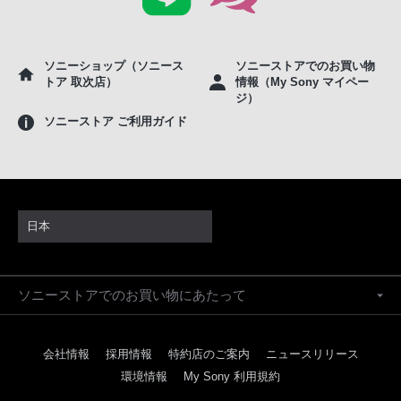
ソニーショップ（ソニース
ソニーストアでのお買い物
トア 取次店）
情報（My Sony マイペー
ジ）
ソニーストア ご利用ガイド
日本
ソニーストアでのお買い物にあたって
会社情報
採用情報
特約店のご案内
ニュースリリース
環境情報
My Sony 利用規約