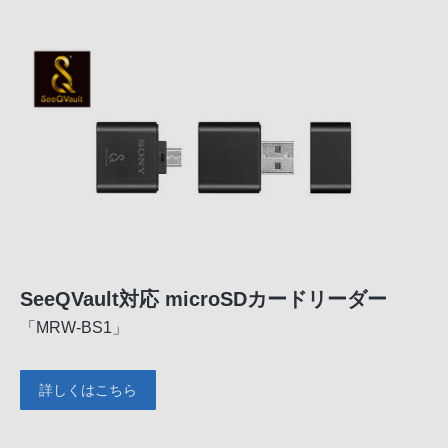
SeeQVault対応 microSDカードリーダー
「MRW-BS1」
詳しくはこちら