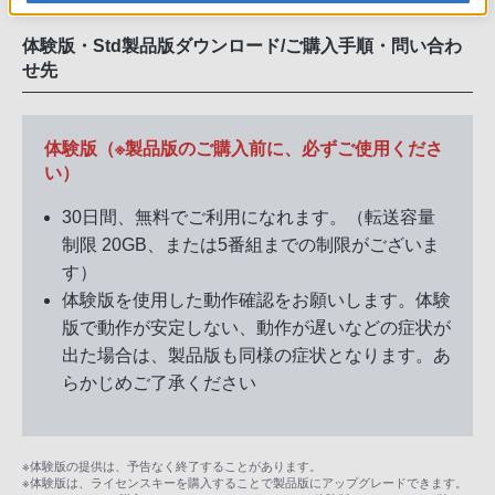
体験版・Std製品版ダウンロード/ご購入手順・問い合わ
せ先
体験版（※製品版のご購入前に、必ずご使用くださ
い）
30日間、無料でご利用になれます。（転送容量
制限 20GB、または5番組までの制限がございま
す）
体験版を使用した動作確認をお願いします。体験
版で動作が安定しない、動作が遅いなどの症状が
出た場合は、製品版も同様の症状となります。あ
らかじめご了承ください
※体験版の提供は、予告なく終了することがあります。
※体験版は、ライセンスキーを購入することで製品版にアップグレードできます。