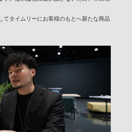
してタイムリーにお客様のもとへ新たな商品