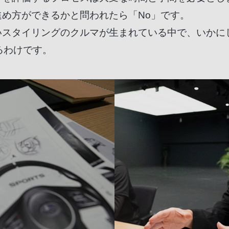
め方ができるかと問われたら「No」です。
いスタイリングのクルマが生まれている中で、いかに
るわけです。