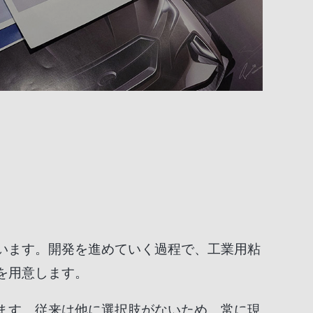
います。開発を進めていく過程で、工業用粘
を用意します。
ます。従来は他に選択肢がないため、常に現