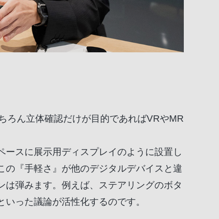
ちろん立体確認だけが目的であればVRやMR
ペースに展示用ディスプレイのように設置し
この『手軽さ』が他のデジタルデバイスと違
ンは弾みます。例えば、ステアリングのボタ
といった議論が活性化するのです。