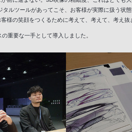
ジタルツールがあってこそ、お客様が実際に扱う状
お客様の笑顔をつくるために考えて、考えて、考え抜
スの重要な一手として導入しました。