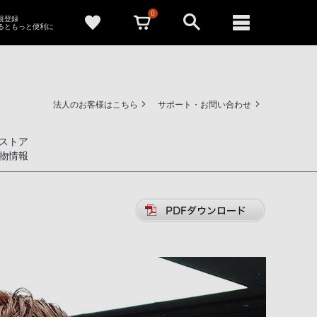
0
新規登録
るともっと便利に
法人のお客様はこちら
サポート・お問い合わせ
ストア
物情報