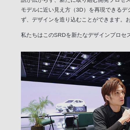
モデルに近い見え方（3D）を再現できるデ
ず、デザインを造り込むことができます。
私たちはこのSRDを新たなデザインプロセ