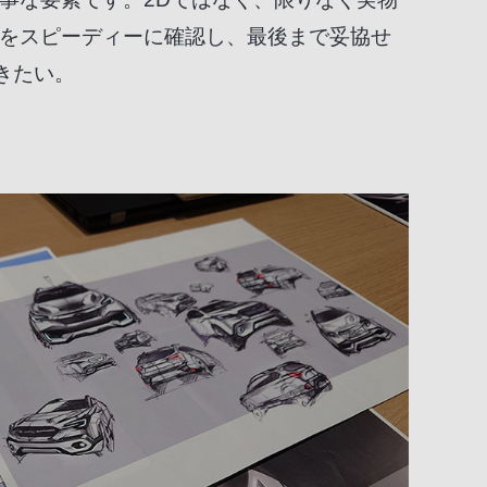
態をスピーディーに確認し、最後まで妥協せ
きたい。