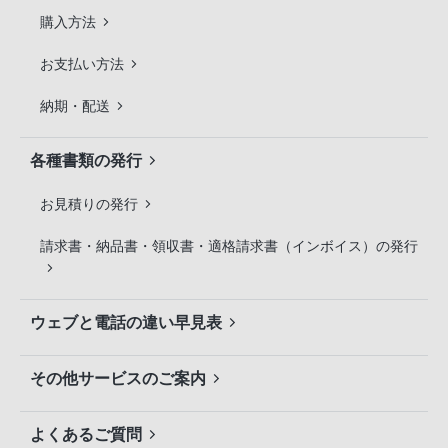
購入方法
お支払い方法
納期・配送
各種書類の発行
お見積りの発行
請求書・納品書・領収書・適格請求書（インボイス）の発行
ウェブと電話の違い早見表
その他サービスのご案内
よくあるご質問