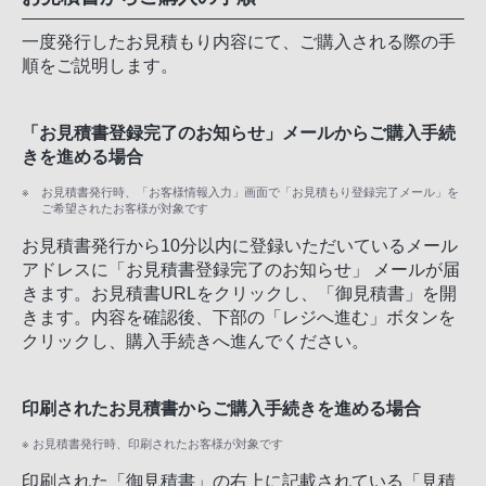
一度発行したお見積もり内容にて、ご購入される際の手
順をご説明します。
「お見積書登録完了のお知らせ」メールからご購入手続
きを進める場合
お見積書発行時、「お客様情報入力」画面で「お見積もり登録完了メール」を
ご希望されたお客様が対象です
お見積書発行から10分以内に登録いただいているメール
アドレスに「お見積書登録完了のお知らせ」 メールが届
きます。お見積書URLをクリックし、「御見積書」を開
きます。内容を確認後、下部の「レジへ進む」ボタンを
クリックし、購入手続きへ進んでください。
印刷されたお見積書からご購入手続きを進める場合
※ お見積書発行時、印刷されたお客様が対象です
印刷された「御見積書」の右上に記載されている「見積