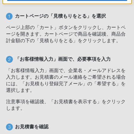
カートページの「見積もりをとる」を選択
ページ上部の「カート」ボタンをクリックし、カートペ
ージを開きます。カートページで商品を確認後、商品合
計金額の下の「見積もりをとる」をクリックします。
「お客様情報入力」画面で、必要事項を入力
「お客様情報入力」画面で、企業名・メールアドレスを
入力します。お見積書のメール連絡をご希望される場合
には、「お見積もり登録完了メール」の「希望する」を
選択します。
注意事項を確認後、「お見積書を表示する」をクリック
します。
お見積書を確認