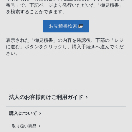
番号」で、下記ページより発行いただいた「御見積書」
を検索することができます。
お見積書検索
表示された「御見積書」の内容を確認後、下部の「レジ
に進む」ボタンをクリックし、購入手続きへ進んでくだ
さい。
法人のお客様向けご利用ガイド
購入について
取り扱い商品