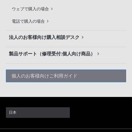
ウェブで購入の場合
電話で購入の場合
法人のお客様向け購入相談デスク
製品サポート（修理受付:個人向け商品）
個人のお客様向け
ご利用ガイド
日本