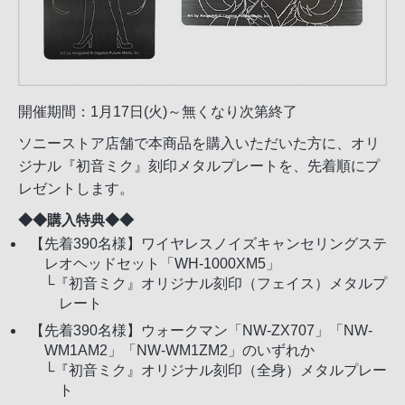
開催期間：1月17日(火)～無くなり次第終了
ソニーストア店舗で本商品を購入いただいた方に、オリ
ジナル『初音ミク』刻印メタルプレートを、先着順にプ
レゼントします。
◆◆購入特典◆◆
【先着390名様】ワイヤレスノイズキャンセリングステ
レオヘッドセット「WH-1000XM5」
└『初音ミク』オリジナル刻印（フェイス）メタルプ
レート
【先着390名様】ウォークマン「NW-ZX707」「NW-
WM1AM2」「NW-WM1ZM2」のいずれか
└『初音ミク』オリジナル刻印（全身）メタルプレー
ト