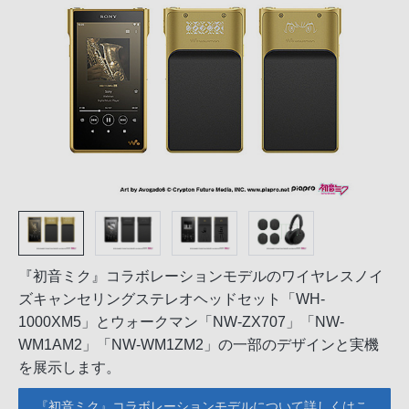
『初音ミク』コラボレーションモデルのワイヤレスノイ
ズキャンセリングステレオヘッドセット「WH-
1000XM5」とウォークマン「NW-ZX707」「NW-
WM1AM2」「NW-WM1ZM2」の一部のデザインと実機
を展示します。
『初音ミク』コラボレーションモデルについて詳しくはこ