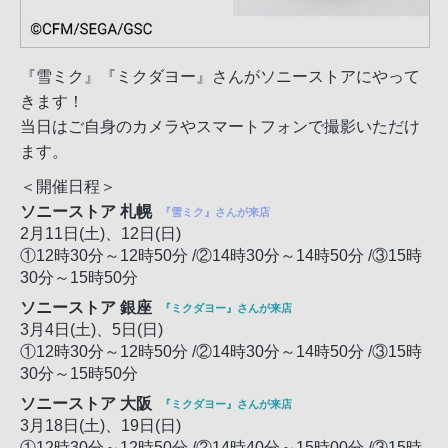
『雪ミク』『ミクダヨー』さんがソニーストアにやって
きます！
当日はご自身のカメラやスマートフォンで撮影いただけ
ます。
＜開催日程＞
ソニーストア 札幌
『雪ミク』さんが来店
2月11日(土)、12日(日)
①12時30分～12時50分 /②14時30分～14時50分 /③15時
30分～15時50分
ソニーストア 銀座
『ミクダヨー』さんが来店
3月4日(土)、5日(日)
①12時30分～12時50分 /②14時30分～14時50分 /③15時
30分～15時50分
ソニーストア 大阪
『ミクダヨー』さんが来店
3月18日(土)、19日(日)
①12時30分～12時50分 /②14時40分～15時00分 /③15時