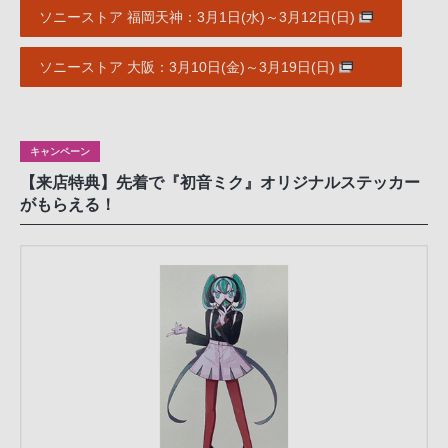
ソニーストア 福岡天神：3月1日(水)～3月12日(日)
ソニーストア 大阪：3月10日(金)～3月19日(日)
キャンペーン
【来店特典】先着で『初音ミク』オリジナルステッカー
がもらえる！