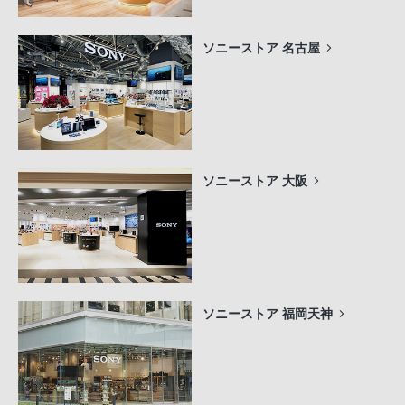
ソニーストア 名古屋
ソニーストア 大阪
ソニーストア 福岡天神