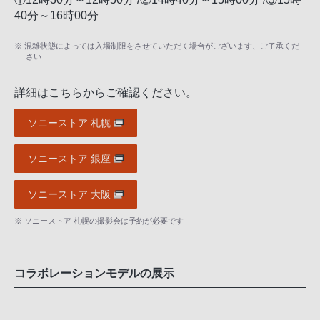
40分～16時00分
※ 混雑状態によっては入場制限をさせていただく場合がございます、ご了承くだ
さい
詳細はこちらからご確認ください。
ソニーストア 札幌
ソニーストア 銀座
ソニーストア 大阪
※ ソニーストア 札幌の撮影会は予約が必要です
コラボレーションモデルの展示