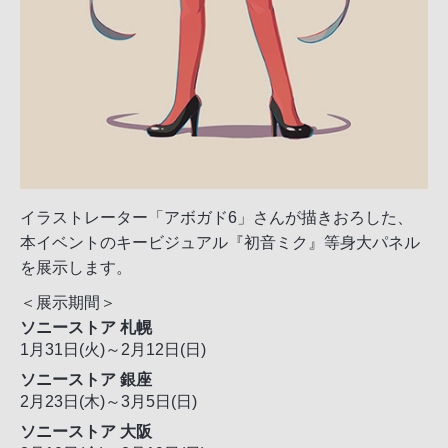
イラストレーター「アボガド6」さんが描きおろした、
本イベントのキービジュアル『初音ミク』等身大パネル
を展示します。
＜展示期間＞
ソニーストア 札幌
1月31日(火)～2月12日(日)
ソニーストア 銀座
2月23日(木)～3月5日(日)
ソニーストア 大阪