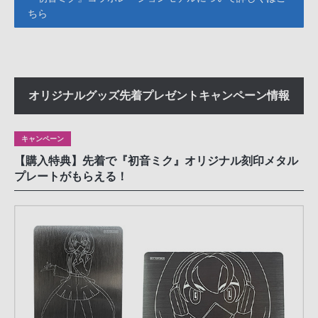
ちら
オリジナルグッズ先着プレゼントキャンペーン情報
キャンペーン
【購入特典】先着で『初音ミク』オリジナル刻印メタル
プレートがもらえる！