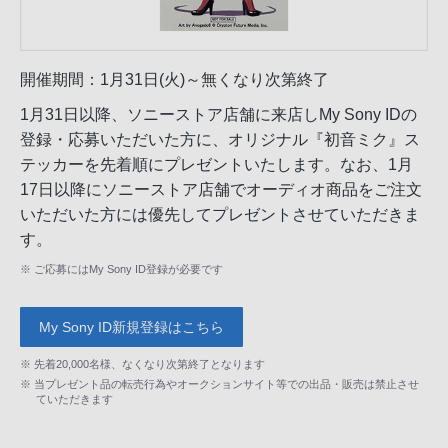
開催期間：1月31日(火)～無くなり次第終了
1月31日以降、ソニーストア店舗に来店しMy Sony IDの
登録・応募いただいた方に、オリジナル『初音ミク』ス
テッカーを先着順にプレゼントいたします。なお、1月
17日以降にソニーストア店舗でオーディオ商品をご注文
いただいた方には優先してプレゼントさせていただきま
す。
※ ご応募にはMy Sony ID登録が必要です
My Sony ID新規登録はこちら
※ 先着20,000名様、なくなり次第終了となります
※ 当プレゼント品の転売行為やオークションサイト等での出品・販売は禁止させ
ていただきます