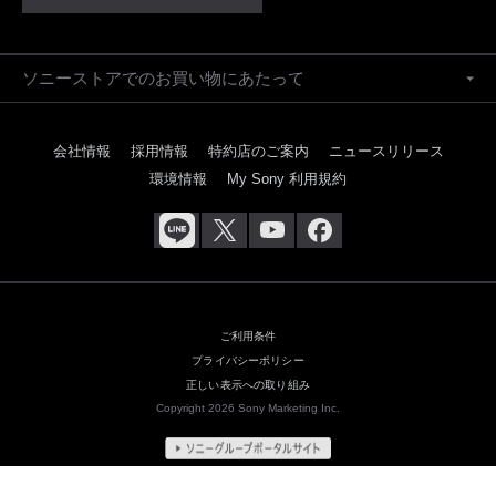
ソニーストアでのお買い物にあたって
会社情報
採用情報
特約店のご案内
ニュースリリース
環境情報
My Sony 利用規約
ご利用条件
プライバシーポリシー
正しい表示への取り組み
Copyright 2026 Sony Marketing Inc.