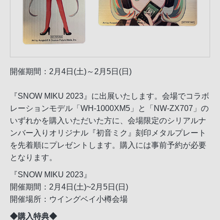
開催期間：2月4日(土)～2月5日(日)
『SNOW MIKU 2023』に出展いたします。会場でコラボ
レーションモデル「WH-1000XM5」と「NW-ZX707」の
いずれかを購入いただいた方に、会場限定のシリアルナ
ンバー入りオリジナル『初音ミク』刻印メタルプレート
を先着順にプレゼントします。購入には事前予約が必要
となります。
『SNOW MIKU 2023』
開催期間：2月4日(土)~2月5日(日)
開催場所：ウイングベイ小樽会場
◆購入特典◆