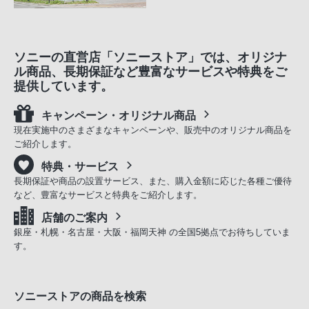
ソニーの直営店「ソニーストア」では、オリジナ
ル商品、長期保証など豊富なサービスや特典をご
提供しています。
キャンペーン・オリジナル商品
現在実施中のさまざまなキャンペーンや、販売中のオリジナル商品を
ご紹介します。
特典・サービス
長期保証や商品の設置サービス、また、購入金額に応じた各種ご優待
など、豊富なサービスと特典をご紹介します。
店舗のご案内
銀座・札幌・名古屋・大阪・福岡天神 の全国5拠点でお待ちしていま
す。
ソニーストアの商品を検索