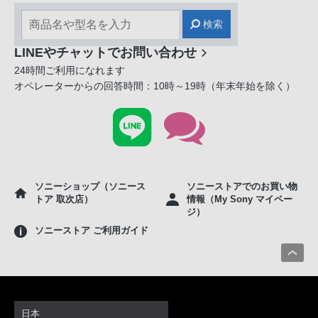
検索
LINEやチャットでお問い合わせ
24時間ご利用になれます
オペレーターからの回答時間：10時～19時（年末年始を除く）
ソニーショップ（ソニース
ソニーストアでのお買い物
トア 取次店）
情報（My Sony マイペー
ジ）
ソニーストア ご利用ガイド
日本