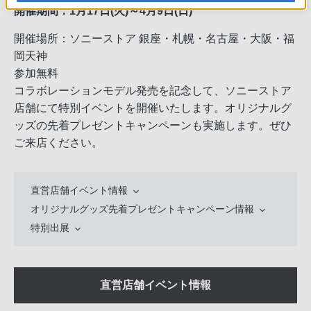
開催期間：1月17日(火)～4月9日(日)
開催場所：ソニーストア 銀座・札幌・名古屋・大阪・福
岡天神
参加無料
コラボレーションモデル発売を記念して、ソニーストア
店舗にて特別イベントを開催いたします。オリジナルグ
ッズの先着プレゼントキャンペーンも実施します。ぜひ
ご来店ください。
直営店舗イベント情報
オリジナルグッズ先着プレゼントキャンペーン情報
特別出展
直営店舗イベント情報