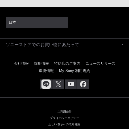
日本
ソニーストアでのお買い物にあたって
会社情報
採用情報
特約店のご案内
ニュースリリース
環境情報
My Sony 利用規約
ご利用条件
プライバシーポリシー
正しい表示への取り組み