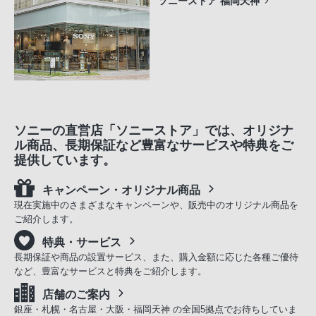
ソニーストア 福岡天神
ソニーの直営店「ソニーストア」では、オリジナ
ル商品、長期保証など豊富なサービスや特典をご
提供しています。
キャンペーン・オリジナル商品
現在実施中のさまざまなキャンペーンや、販売中のオリジナル商品を
ご紹介します。
特典・サービス
長期保証や商品の設置サービス、また、購入金額に応じた各種ご優待
など、豊富なサービスと特典をご紹介します。
店舗のご案内
銀座・札幌・名古屋・大阪・福岡天神 の全国5拠点でお待ちしていま