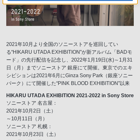
2021年10月より全国のソニーストアを巡回してい
る“HIKARU UTADA EXHIBITION”が新アルバム「BADモ
ード」の先行配信を記念し、2022年1月19日(水)～1月31
日（月）までソニーストア 銀座にて開催。東京でのエキ
シビションは2021年6月にGinza Sony Park（銀座ソニー
パーク）にて開催した“PINK BLOOD EXHIBITION”以来
HIKARU UTADA EXHIBITION 2021-2022 in Sony Store
ソニーストア 名古屋：
2021年10月2日（土）
～10月11日（月）
ソニーストア 札幌：
2021年10月23日（土）