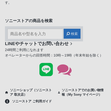
す。
ソニーストアの商品を検索
検索
LINEやチャットでお問い合わせ
24時間ご利用になれます
オペレーターからの回答時間：10時～19時（年末年始を除く）
ソニーショップ（ソニースト
ソニーストアでのお買い物情
ア 取次店）
報（My Sony マイページ）
ソニーストア ご利用ガイド