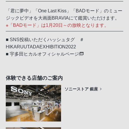
「君に夢中」「One Last Kiss」「BADモード」のミュー
ジックビデオを大画面BRAVIAにて鑑賞いただけます。
※「BADモード」は1月20日～の放映となります。
■ SNS投稿いただくハッシュタグ ＃
HIKARUUTADAEXHIBITION2022
■
宇多田ヒカルオフィシャルページ
体験できる店舗のご案内
ソニーストア 銀座