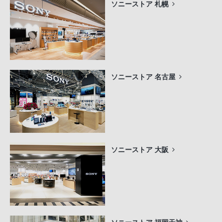
ソニーストア 札幌
ソニーストア 名古屋
ソニーストア 大阪