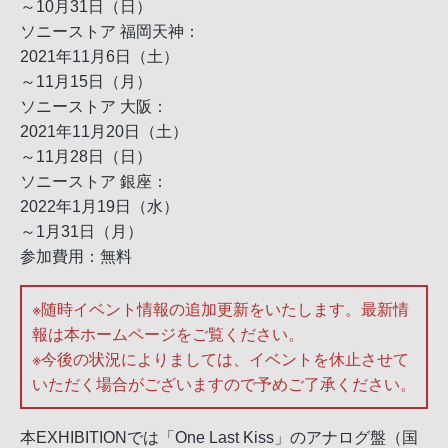
～10月31日（日）
ソニーストア 福岡天神：
2021年11月6日（土）
～11月15日（月）
ソニーストア 大阪：
2021年11月20日（土）
～11月28日（日）
ソニーストア 銀座：
2022年1月19日（水）
～1月31日（月）
参加費用：無料
※随時イベント情報の追加更新をいたします。最新情
報は本ホームページをご覧ください。
※今後の状況によりましては、イベントを休止させて
いただく場合がございますので予めご了承ください。
本EXHIBITIONでは「One Last Kiss」のアナログ盤（国