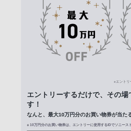
※エントリ
エントリーするだけで、その場
す！
なんと、最大10万円分のお買い物券が当た
※ 10万円分のお買い物券は、エントリーに使用するIDでソニー