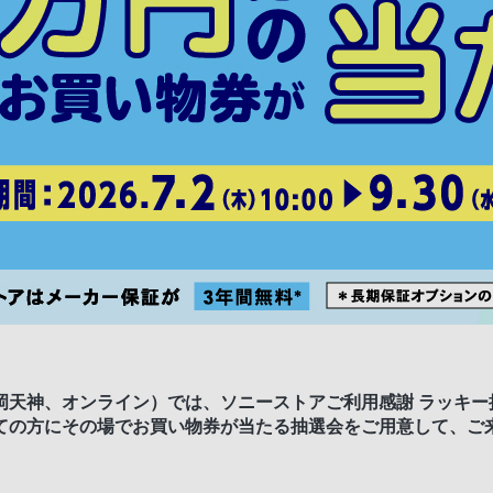
岡天神、オンライン）では、ソニーストアご利用感謝 ラッキー
ての方にその場でお買い物券が当たる抽選会をご用意して、ご