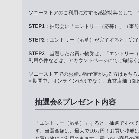
ソニーストアのご利用に対する感謝特典として、
STEP1
：抽選会に「エントリー（応募）」（事前
STEP2
：エントリー（応募）が完了すると、完了
STEP3
：当選したお買い物券は、「エントリー（
利用条件などは、アカウントページにてご確認く
ソニーストアでのお買い物予定がある方はもちろ
※ 期間中、オンラインだけでなく、直営店舗（
抽選会&プレゼント内容
「エントリー（応募）」すると、抽選ですべて
す。当選金額は、最大で10万円！お買い物券
お買い物にご利用できます。買いたい商品の価