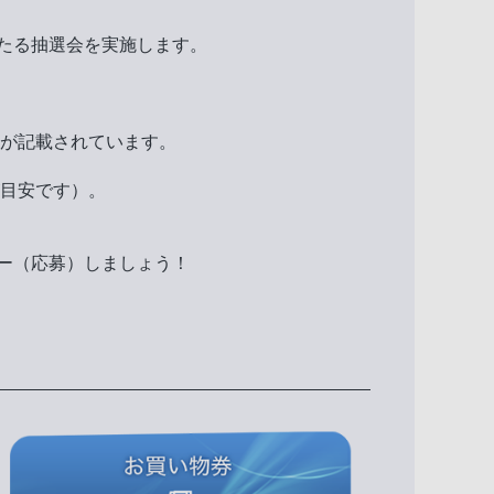
たる抽選会を実施します。
が記載されています。
が目安です）。
ー（応募）しましょう！