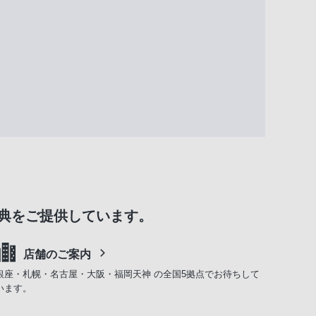
典をご提供しています。
店舗のご案内
銀座・札幌・名古屋・大阪・福岡天神 の全国5拠点でお待ちして
います。