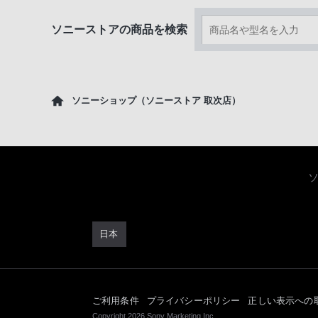
ソニーストアの商品を検索
ソニーショップ（ソニーストア 取次店）
日本
ご利用条件
プライバシーポリシー
正しい表示への
Copyright 2026 Sony Marketing Inc.