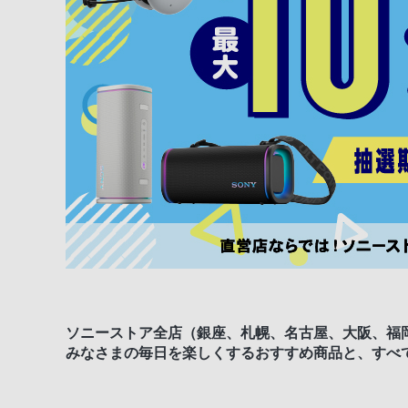
ソニーストア全店（銀座、札幌、名古屋、大阪、福
みなさまの毎日を楽しくするおすすめ商品と、すべ