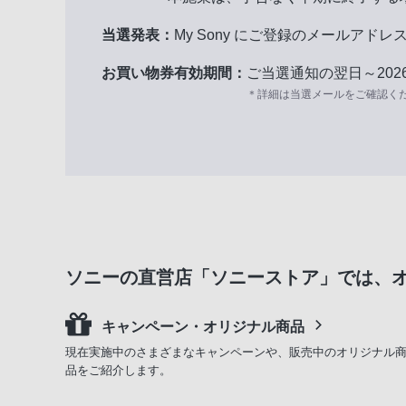
当選発表：
My Sony にご登録のメールアド
お買い物券有効期間：
ご当選通知の翌日～2026年
＊詳細は当選メールをご確認く
ソニーの直営店「ソニーストア」では、
キャンペーン・オリジナル商品
現在実施中のさまざまなキャンペーンや、販売中のオリジナル
品をご紹介します。