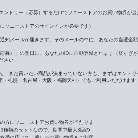
エントリー（応募）するだけでソニーストアのお買い物券が当
にソニーストアのサインインが必要です）
通知メールが届きます。そのメールの中に、あなたの当選金額
応募）」の翌日に、あなたのIDに自動登録されます（昼すぎ
ださい。
ん、まだ買いたい商品が決まっていない方も、まずはエントリ
銀座・札幌・名古屋・大阪・福岡天神）でもご利用いただけます
の方にソニーストアお買い物券が当たりま
は3種類のセットなので、期間中最大3回の
格帯に応じて、適したお買い物券をご利用