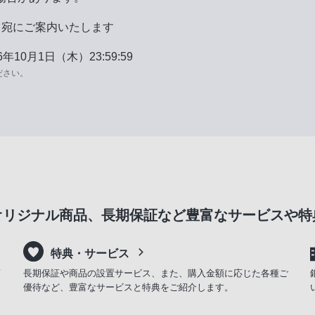
レス宛にご案内いたします
10月1日（木）23:59:59
ださい。
オリジナル商品、長期保証など豊富なサービスや特
特典・サービス
商
長期保証や商品の設置サービス、また、購入金額に応じた各種ご
優待など、豊富なサービスと特典をご紹介します。