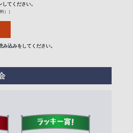
ンしてください。
無料）］
読み込みをしてください。
会