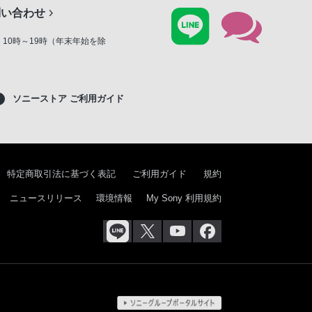
問い合わせ
10時～19時（年末年始を除
ソニーストア ご利用ガイド
特定商取引法に基づく表記
ご利用ガイド
規約
ニュースリリース
環境情報
My Sony 利用規約