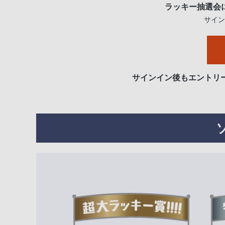
ラッキー抽選会
サイン
サインイン後もエントリ