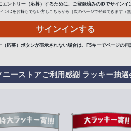
にエントリー（応募）するために、ご登録済みのIDでサインイ
インIDをお持ちでない方もこちらから［次のページで登録できます（
サインインする
ー（応募）ボタンが表示されない場合は、F5キーでページの再
ソニーストアご利用感謝 ラッキー抽選