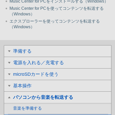
Music Center for PCをインストールする（Windows）
Music Center for PCを使ってコンテンツを転送する
（Windows）
エクスプローラーを使ってコンテンツを転送する
（Windows）
準備する
電源を入れる／充電する
microSDカードを使う
基本操作
パソコンから音楽を転送する
音楽を準備する