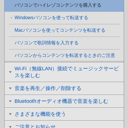
パソコンでハイレゾコンテンツを購入する
Windowsパソコンを使って転送する
Macパソコンを使ってコンテンツを転送する
パソコンで歌詞情報を入力する
パソコンからコンテンツを転送するときのご注意
Wi-Fi（無線LAN）接続でミュージックサービ
スを楽しむ
音楽を再生／操作／削除する
Bluetoothオーディオ機器で音楽を楽しむ
さまざまな機能を使う
ご注意とお知らせ