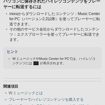
パソコンに保存されたハイレゾコンテンツをプレー
ヤーに転送するには
moraからダウンロードしたコンテンツ：Music Center
for PC（バージョン2.2以降）を使ってプレーヤーに転
送できます。
その他のサービス会社からダウンロードしたコンテン
ツ：エクスプローラーを使ってプレーヤーに転送でき
ます。
ヒント
W.ミュージックやMusic Center for PCでは、ハイレゾコ
ンテンツには
が表示されます。
関連項目
W.ミュージックとは
プレーヤーでハイレゾコンテンツを購入する