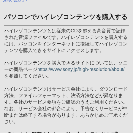
お問い合わせ
パソコンでハイレゾコンテンツを購入する
ハイレゾコンテンツとは従来のCDを超える高音質で記録
された音源ファイルです。ハイレゾコンテンツを購入する
には、パソコンをインターネットに接続してハイレゾコン
テンツを購入できるサイトにアクセスします。
ハイレゾコンテンツを購入できるサイトについては、ソニ
ーの商品ページ
https://www.sony.jp/high-resolution/about/
を参照してください。
ハイレゾコンテンツはサービス会社により、ダウンロード
方法、ファイルフォーマット、決済方法などが異なりま
す。各社のサービス要項をご確認のうえご利用ください。
なお、サービス会社の都合により、予告なくサービスが中
断または終了する場合があります。あらかじめご了承くだ
さい。