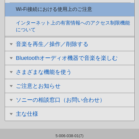
Wi-Fi接続における使用上のご注意
インターネット上の有害情報へのアクセス制限機能
について
音楽を再生／操作／削除する
Bluetoothオーディオ機器で音楽を楽しむ
さまざまな機能を使う
ご注意とお知らせ
ソニーの相談窓口（お問い合わせ）
主な仕様
5-006-038-01(7)