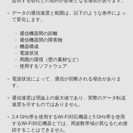
提供する会社との契約が必要となる場合があります。
データの通信速度と範囲は、以下のような条件によっ
て変化します。
通信機器間の距離
通信機器間の障害物
機器構成
電波状況
周囲の環境（壁の素材など）
使用するソフトウェア
電波状況によって、通信が切断される場合がありま
す。
通信速度は理論上の最大値であり、実際のデータ転送
速度を示すものではありません。
2.4 GHz帯を使用するWi-Fi対応機器と5 GHz帯を使用
するWi-Fi対応機器とでは、周波数帯域が異なるため接
続することはできません。