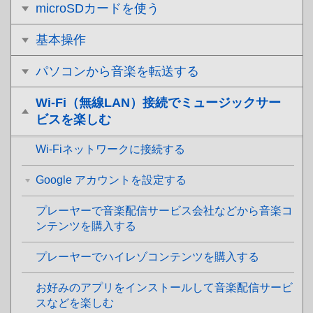
microSDカードを使う
基本操作
パソコンから音楽を転送する
Wi-Fi（無線LAN）接続でミュージックサー
ビスを楽しむ
Wi-Fiネットワークに接続する
Google アカウントを設定する
プレーヤーで音楽配信サービス会社などから音楽コ
ンテンツを購入する
プレーヤーでハイレゾコンテンツを購入する
お好みのアプリをインストールして音楽配信サービ
スなどを楽しむ