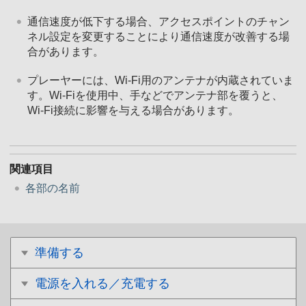
通信速度が低下する場合、アクセスポイントのチャン
ネル設定を変更することにより通信速度が改善する場
合があります。
プレーヤーには、Wi-Fi用のアンテナが内蔵されていま
す。Wi-Fiを使用中、手などでアンテナ部を覆うと、
Wi-Fi接続に影響を与える場合があります。
関連項目
各部の名前
準備する
電源を入れる／充電する